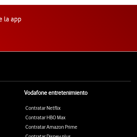
e la app
Vodafone entretenimiento
Contratar Netflix
Contratar HBO Max
Contratar Amazon Prime
Contratar Disney plus