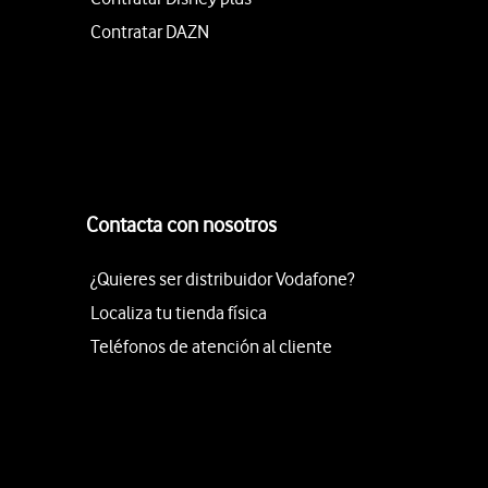
Contratar DAZN
Contacta con nosotros
¿Quieres ser distribuidor Vodafone?
Localiza tu tienda física
Teléfonos de atención al cliente