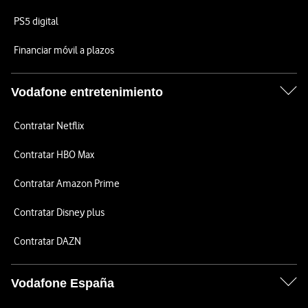
PS5 digital
Financiar móvil a plazos
Vodafone entretenimiento
Contratar Netflix
Contratar HBO Max
Contratar Amazon Prime
Contratar Disney plus
Contratar DAZN
Vodafone España