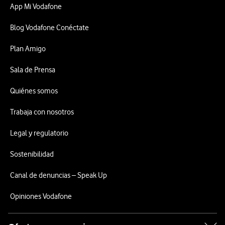
App Mi Vodafone
Blog Vodafone Conéctate
Plan Amigo
Sala de Prensa
Quiénes somos
Trabaja con nosotros
Legal y regulatorio
Sostenibilidad
Canal de denuncias – Speak Up
Opiniones Vodafone