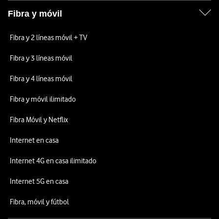
Fibra y móvil
Fibra y 2 líneas móvil + TV
Fibra y 3 líneas móvil
Fibra y 4 líneas móvil
Fibra y móvil ilimitado
Fibra Móvil y Netflix
Internet en casa
Internet 4G en casa ilimitado
Internet 5G en casa
Fibra, móvil y fútbol