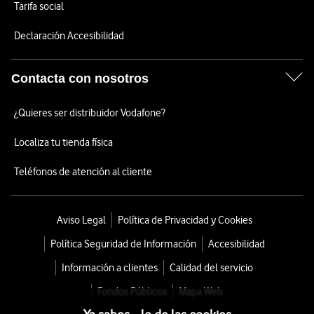
Tarifa social
Declaración Accesibilidad
Contacta con nosotros
¿Quieres ser distribuidor Vodafone?
Localiza tu tienda física
Teléfonos de atención al cliente
Aviso Legal
Política de Privacidad y Cookies
Política Seguridad de Información
Accesibilidad
Información a clientes
Calidad del servicio
Fondos Públicos
Mapa Web