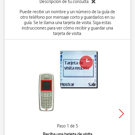
Descripción de tu consulta
Puede recibir un nombre y un número de la guía de
otro teléfono por mensaje corto y guardarlos en su
guía. Se le llama una tarjeta de visita. Siga estas
instrucciones para ver cómo recibir y guardar una
tarjeta de visita.
Paso 1 de 5
Reciba una tarjeta de visita