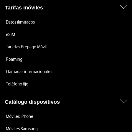
Tarifas móviles
Datos ilimitados
eSIM
Tarjetas Prepago Móvil
Roaming
Llamadas internacionales
Teléfono fijo
Catálogo dispositivos
Móviles iPhone
Móviles Samsung