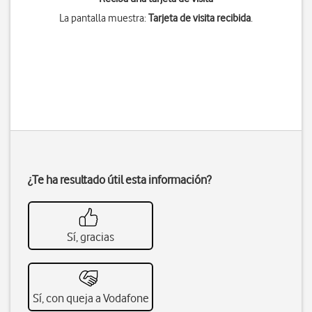
La pantalla muestra:
Tarjeta de visita recibida
.
¿Te ha resultado útil esta información?
Sí, gracias
Sí, con queja a Vodafone