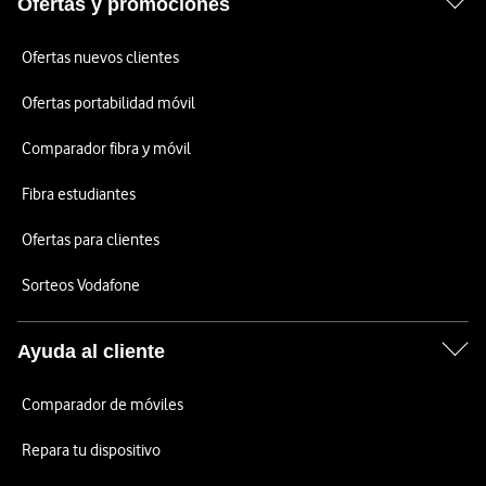
Ofertas y promociones
Ofertas nuevos clientes
Ofertas portabilidad móvil
Comparador fibra y móvil
Fibra estudiantes
Ofertas para clientes
Sorteos Vodafone
Ayuda al cliente
Comparador de móviles
Repara tu dispositivo