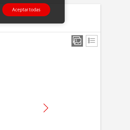
Aceptar todas