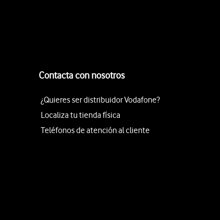
Contacta con nosotros
¿Quieres ser distribuidor Vodafone?
Localiza tu tienda física
Teléfonos de atención al cliente