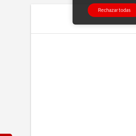
Rechazar todas