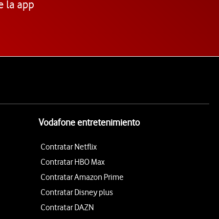
e la app
Vodafone entretenimiento
Contratar Netflix
Contratar HBO Max
Contratar Amazon Prime
Contratar Disney plus
Contratar DAZN