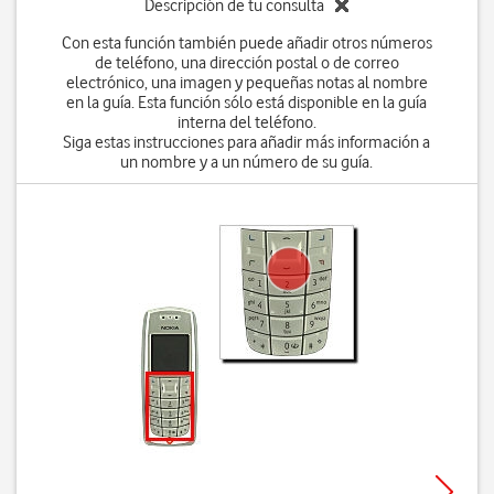
Descripción de tu consulta
Con esta función también puede añadir otros números
de teléfono, una dirección postal o de correo
electrónico, una imagen y pequeñas notas al nombre
en la guía. Esta función sólo está disponible en la guía
interna del teléfono.
Siga estas instrucciones para añadir más información a
un nombre y a un número de su guía.