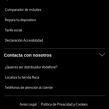
Comparador de móviles
Repara tu dispositivo
Tarifa social
Declaración Accesibilidad
Contacta con nosotros
¿Quieres ser distribuidor Vodafone?
Localiza tu tienda física
Teléfonos de atención al cliente
Aviso Legal
Política de Privacidad y Cookies