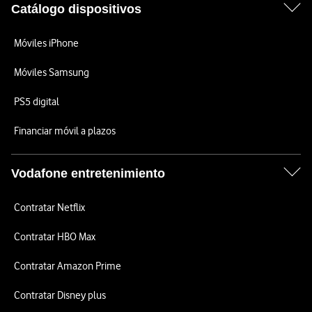
Catálogo dispositivos
Móviles iPhone
Móviles Samsung
PS5 digital
Financiar móvil a plazos
Vodafone entretenimiento
Contratar Netflix
Contratar HBO Max
Contratar Amazon Prime
Contratar Disney plus