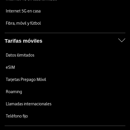
Internet 5G en casa
Fibra, móvil y fútbol
Tarifas móviles
Datos ilimitados
eSIM
Tarjetas Prepago Móvil
Roaming
Llamadas internacionales
Teléfono fijo