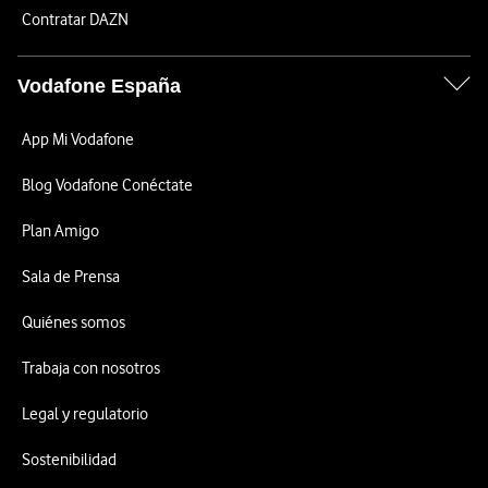
Contratar DAZN
Vodafone España
App Mi Vodafone
Blog Vodafone Conéctate
Plan Amigo
Sala de Prensa
Quiénes somos
Trabaja con nosotros
Legal y regulatorio
Sostenibilidad