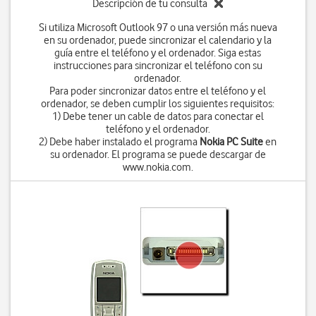
Descripción de tu consulta
Si utiliza Microsoft Outlook 97 o una versión más nueva
en su ordenador, puede sincronizar el calendario y la
guía entre el teléfono y el ordenador. Siga estas
instrucciones para sincronizar el teléfono con su
ordenador.
Para poder sincronizar datos entre el teléfono y el
ordenador, se deben cumplir los siguientes requisitos:
1) Debe tener un cable de datos para conectar el
teléfono y el ordenador.
2) Debe haber instalado el programa
Nokia PC Suite
en
su ordenador. El programa se puede descargar de
www.nokia.com.