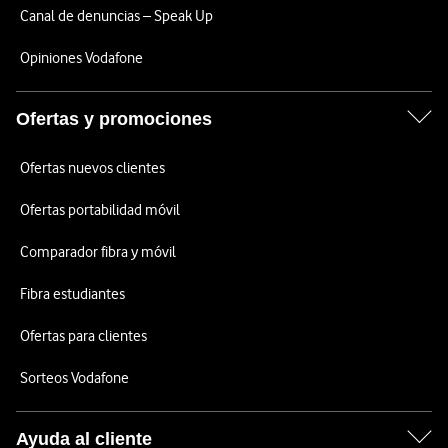
Canal de denuncias – Speak Up
Opiniones Vodafone
Ofertas y promociones
Ofertas nuevos clientes
Ofertas portabilidad móvil
Comparador fibra y móvil
Fibra estudiantes
Ofertas para clientes
Sorteos Vodafone
Ayuda al cliente