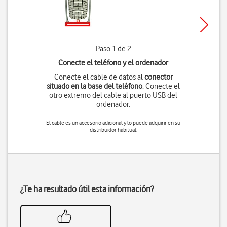
Paso 1 de 2
Conecte el teléfono y el ordenador
Conecte el cable de datos al
conector
situado en la base del teléfono
. Conecte el
otro extremo del cable al puerto USB del
ordenador.
El cable es un accesorio adicional y lo puede adquirir en su
distribuidor habitual.
¿Te ha resultado útil esta información?