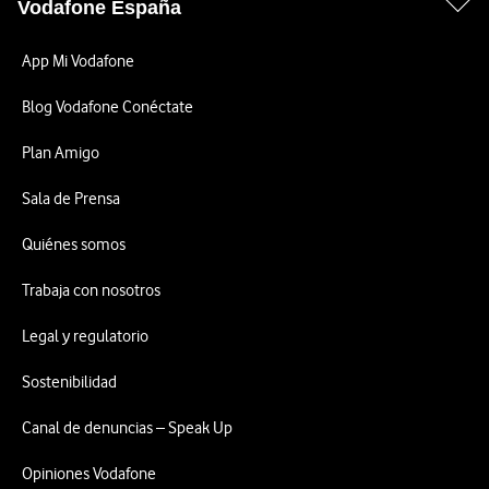
Vodafone España
App Mi Vodafone
Blog Vodafone Conéctate
Plan Amigo
Sala de Prensa
Quiénes somos
Trabaja con nosotros
Legal y regulatorio
Sostenibilidad
Canal de denuncias – Speak Up
Opiniones Vodafone