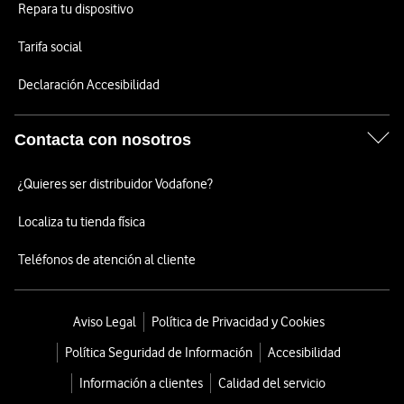
Repara tu dispositivo
Tarifa social
Declaración Accesibilidad
Contacta con nosotros
¿Quieres ser distribuidor Vodafone?
Localiza tu tienda física
Teléfonos de atención al cliente
Aviso Legal
Política de Privacidad y Cookies
Política Seguridad de Información
Accesibilidad
Información a clientes
Calidad del servicio