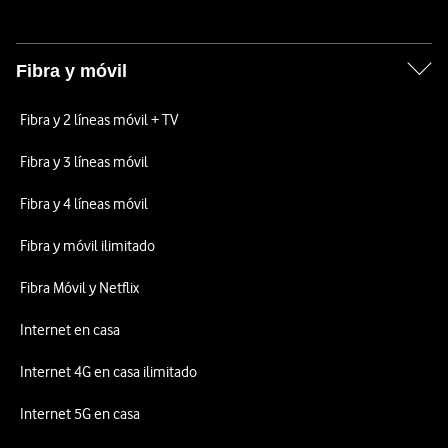
Fibra y móvil
Fibra y 2 líneas móvil + TV
Fibra y 3 líneas móvil
Fibra y 4 líneas móvil
Fibra y móvil ilimitado
Fibra Móvil y Netflix
Internet en casa
Internet 4G en casa ilimitado
Internet 5G en casa