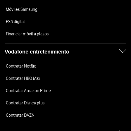
Móviles Samsung
PS5 digital
Financiar móvil a plazos
Vodafone entretenimiento
Contratar Netflix
Contratar HBO Max
Contratar Amazon Prime
Contratar Disney plus
Contratar DAZN