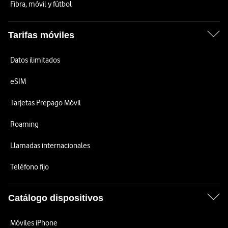
Fibra, móvil y fútbol
Tarifas móviles
Datos ilimitados
eSIM
Tarjetas Prepago Móvil
Roaming
Llamadas internacionales
Teléfono fijo
Catálogo dispositivos
Móviles iPhone