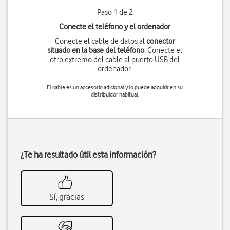
Paso 1 de 2
Conecte el teléfono y el ordenador
Conecte el cable de datos al
conector
situado en la base del teléfono
. Conecte el
otro extremo del cable al puerto USB del
ordenador.
El cable es un accesorio adicional y lo puede adquirir en su
distribuidor habitual.
¿Te ha resultado útil esta información?
Sí, gracias