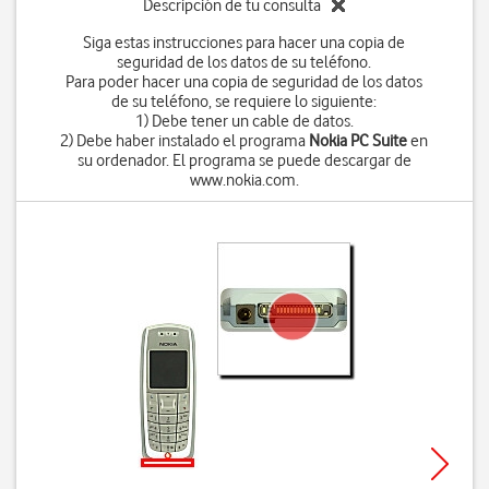
Descripción de tu consulta
Siga estas instrucciones para hacer una copia de
seguridad de los datos de su teléfono.
Para poder hacer una copia de seguridad de los datos
de su teléfono, se requiere lo siguiente:
1) Debe tener un cable de datos.
2) Debe haber instalado el programa
Nokia PC Suite
en
su ordenador. El programa se puede descargar de
www.nokia.com.