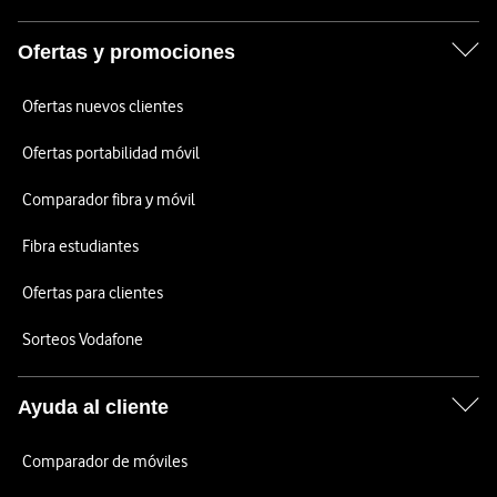
Ofertas y promociones
Ofertas nuevos clientes
Ofertas portabilidad móvil
Comparador fibra y móvil
Fibra estudiantes
Ofertas para clientes
Sorteos Vodafone
Ayuda al cliente
Comparador de móviles