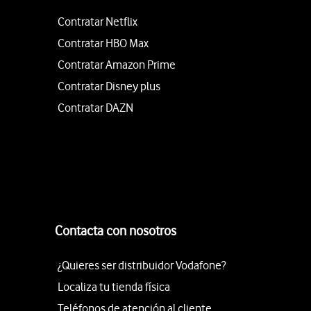
Contratar Netflix
Contratar HBO Max
Contratar Amazon Prime
Contratar Disney plus
Contratar DAZN
Contacta con nosotros
¿Quieres ser distribuidor Vodafone?
Localiza tu tienda física
Teléfonos de atención al cliente