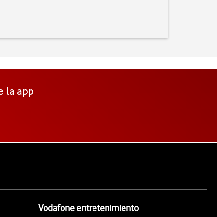
e la app
Vodafone entretenimiento