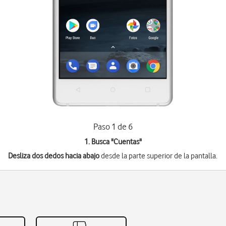
Paso 1 de 6
1. Busca "
Cuentas
"
Desliza dos dedos hacia abajo
desde la parte superior de la pantalla.