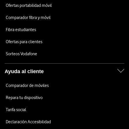
Ofertas portabilidad móvil
Comparador fibra y móvil
Fibra estudiantes
Ofertas para clientes
Sorteos Vodafone
Ayuda al cliente
Comparador de móviles
Repara tu dispositivo
Tarifa social
Declaración Accesibilidad