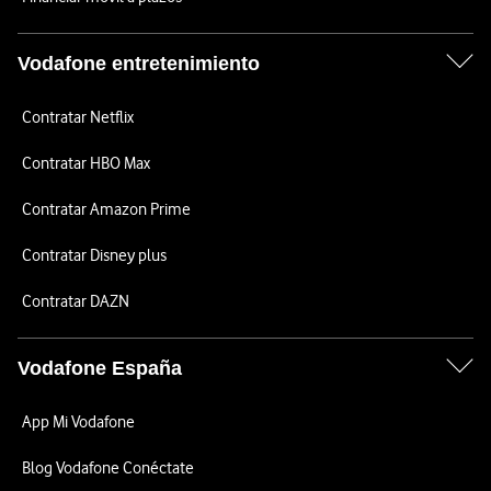
Vodafone entretenimiento
Contratar Netflix
Contratar HBO Max
Contratar Amazon Prime
Contratar Disney plus
Contratar DAZN
Vodafone España
App Mi Vodafone
Blog Vodafone Conéctate