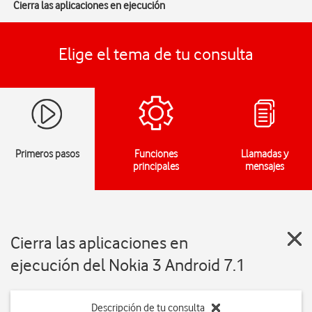
Cierra las aplicaciones en ejecución
Elige el tema de tu consulta
Primeros pasos
Funciones
Llamadas y
principales
mensajes
Cierra las aplicaciones en
ejecución del Nokia 3 Android 7.1
Descripción de tu consulta