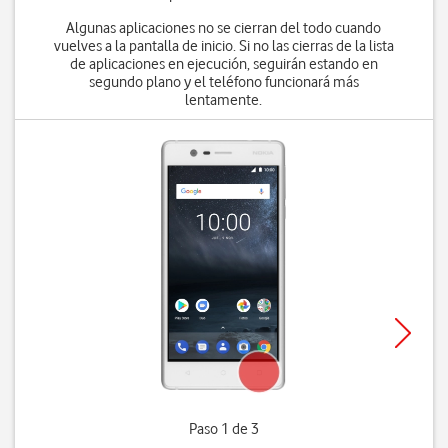
Algunas aplicaciones no se cierran del todo cuando
vuelves a la pantalla de inicio. Si no las cierras de la lista
de aplicaciones en ejecución, seguirán estando en
segundo plano y el teléfono funcionará más
lentamente.
Paso 1 de 3