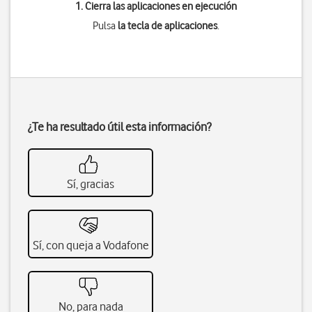
1. Cierra las aplicaciones en ejecución
Pulsa
la tecla de aplicaciones
.
¿Te ha resultado útil esta información?
Sí, gracias
Sí, con queja a Vodafone
No, para nada