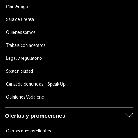
Plan Amigo
Sala de Prensa
Quiénes somos
Trabaja con nosotros
Legal y regulatorio
Sostenibilidad
Canal de denuncias – Speak Up
Opiniones Vodafone
Ofertas y promociones
Ofertas nuevos clientes