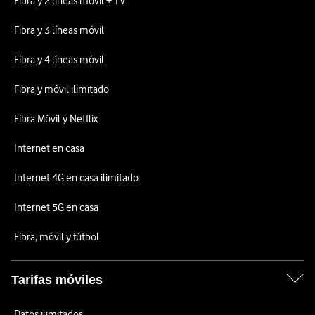
Fibra y 2 líneas móvil + TV
Fibra y 3 líneas móvil
Fibra y 4 líneas móvil
Fibra y móvil ilimitado
Fibra Móvil y Netflix
Internet en casa
Internet 4G en casa ilimitado
Internet 5G en casa
Fibra, móvil y fútbol
Tarifas móviles
Datos ilimitados