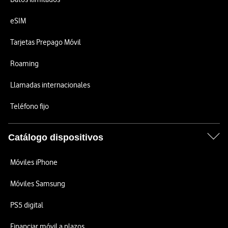
eSIM
Tarjetas Prepago Móvil
Roaming
Llamadas internacionales
Teléfono fijo
Catálogo dispositivos
Móviles iPhone
Móviles Samsung
PS5 digital
Financiar móvil a plazos