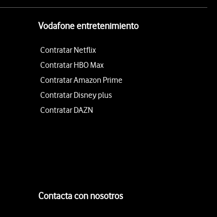
Vodafone entretenimiento
Contratar Netflix
Contratar HBO Max
Contratar Amazon Prime
Contratar Disney plus
Contratar DAZN
Contacta con nosotros