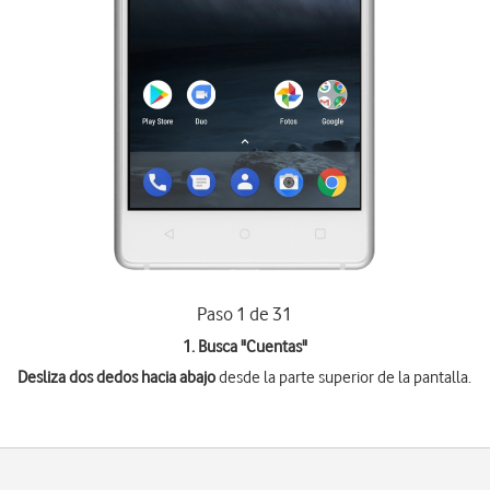
Paso 1 de 31
1. Busca "
Cuentas
"
Desliza dos dedos hacia abajo
desde la parte superior de la pantalla.