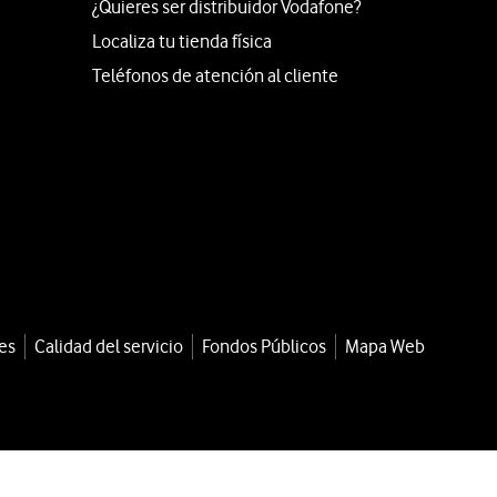
¿Quieres ser distribuidor Vodafone?
Localiza tu tienda física
Teléfonos de atención al cliente
es
Calidad del servicio
Fondos Públicos
Mapa Web