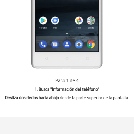
Paso 1 de 4
1. Busca "
Información del teléfono
"
Desliza dos dedos hacia abajo
desde la parte superior de la pantalla.