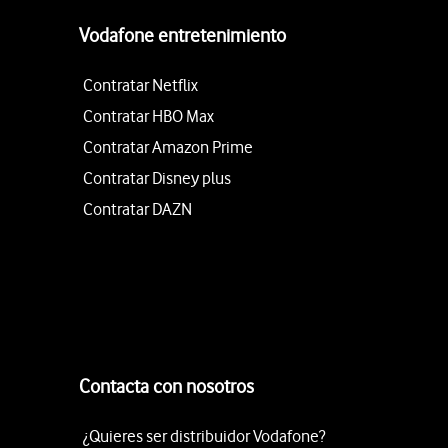
Vodafone entretenimiento
Contratar Netflix
Contratar HBO Max
Contratar Amazon Prime
Contratar Disney plus
Contratar DAZN
Contacta con nosotros
¿Quieres ser distribuidor Vodafone?