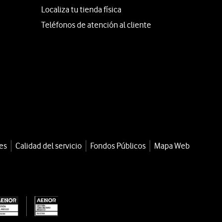
Localiza tu tienda física
Teléfonos de atención al cliente
es
Calidad del servicio
Fondos Públicos
Mapa Web