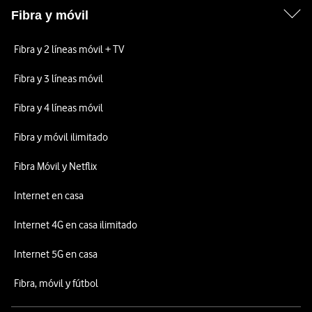
Fibra y móvil
Fibra y 2 líneas móvil + TV
Fibra y 3 líneas móvil
Fibra y 4 líneas móvil
Fibra y móvil ilimitado
Fibra Móvil y Netflix
Internet en casa
Internet 4G en casa ilimitado
Internet 5G en casa
Fibra, móvil y fútbol