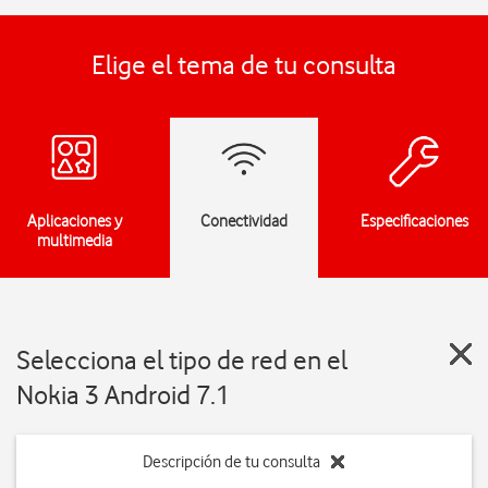
Elige el tema de tu consulta
Aplicaciones y
Conectividad
Especificaciones
multimedia
Selecciona el tipo de red en el
Nokia 3 Android 7.1
Descripción de tu consulta