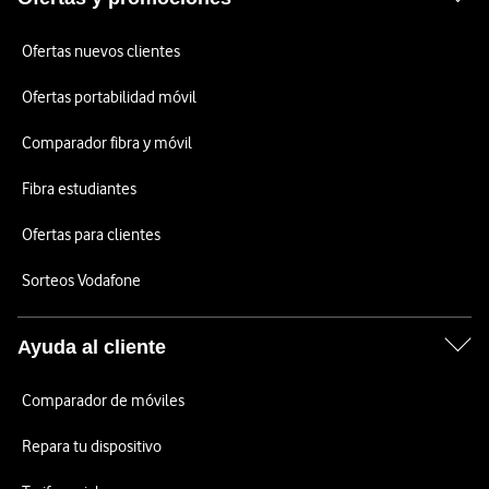
Ofertas nuevos clientes
Ofertas portabilidad móvil
Comparador fibra y móvil
Fibra estudiantes
Ofertas para clientes
Sorteos Vodafone
Ayuda al cliente
Comparador de móviles
Repara tu dispositivo