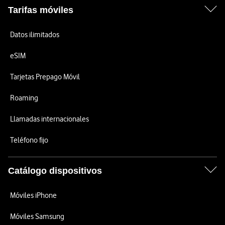
Tarifas móviles
Datos ilimitados
eSIM
Tarjetas Prepago Móvil
Roaming
Llamadas internacionales
Teléfono fijo
Catálogo dispositivos
Móviles iPhone
Móviles Samsung