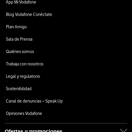
App Mi Vodafone
Blog Vodafone Conéctate
Plan Amigo
Sala de Prensa
Quiénes somos
Trabaja con nosotros
Legal y regulatorio
Sostenibilidad
Canal de denuncias – Speak Up
Opiniones Vodafone
Ofertas y promociones