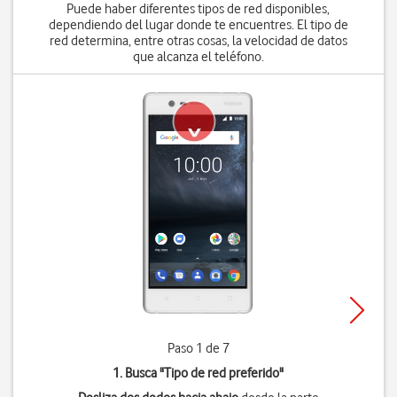
Puede haber diferentes tipos de red disponibles,
dependiendo del lugar donde te encuentres. El tipo de
red determina, entre otras cosas, la velocidad de datos
que alcanza el teléfono.
Paso 1 de 7
1. Busca "
Tipo de red preferido
"