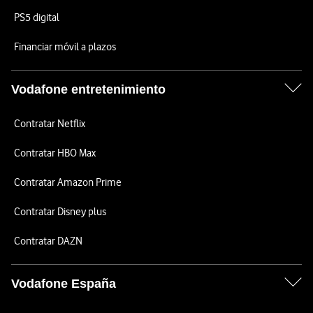
PS5 digital
Financiar móvil a plazos
Vodafone entretenimiento
Contratar Netflix
Contratar HBO Max
Contratar Amazon Prime
Contratar Disney plus
Contratar DAZN
Vodafone España