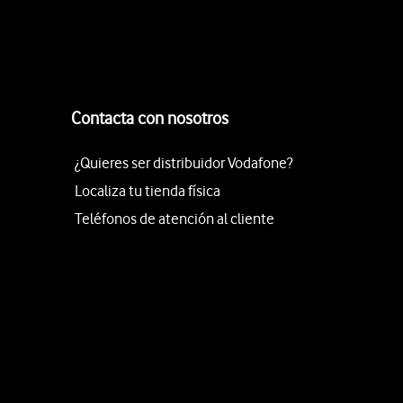
Contacta con nosotros
¿Quieres ser distribuidor Vodafone?
Localiza tu tienda física
Teléfonos de atención al cliente