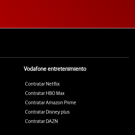
Vodafone entretenimiento
Contratar Netflix
Contratar HBO Max
Contratar Amazon Prime
Contratar Disney plus
Contratar DAZN