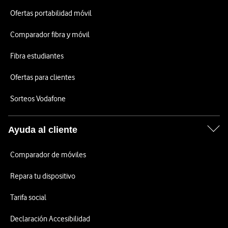
Ofertas portabilidad móvil
Comparador fibra y móvil
Fibra estudiantes
Ofertas para clientes
Sorteos Vodafone
Ayuda al cliente
Comparador de móviles
Repara tu dispositivo
Tarifa social
Declaración Accesibilidad