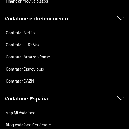
Financiar móvil a plazos
Vodafone entretenimiento
Contratar Netflix
Contratar HBO Max
Contratar Amazon Prime
Contratar Disney plus
Contratar DAZN
Vodafone España
App Mi Vodafone
Blog Vodafone Conéctate