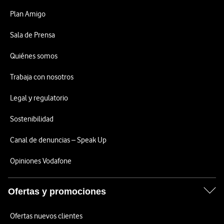
Plan Amigo
Sala de Prensa
Quiénes somos
Trabaja con nosotros
Legal y regulatorio
Sostenibilidad
Canal de denuncias – Speak Up
Opiniones Vodafone
Ofertas y promociones
Ofertas nuevos clientes