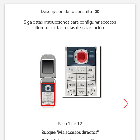
Descripción de tu consulta
Siga estas instrucciones para configurar accesos
directos en las teclas de navegación.
Paso 1 de 12
Busque "Mis accesos directos"