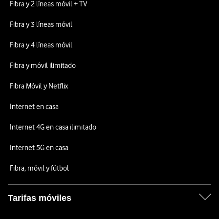
Fibra y 2 líneas móvil + TV
Fibra y 3 líneas móvil
Fibra y 4 líneas móvil
Fibra y móvil ilimitado
Fibra Móvil y Netflix
Internet en casa
Internet 4G en casa ilimitado
Internet 5G en casa
Fibra, móvil y fútbol
Tarifas móviles