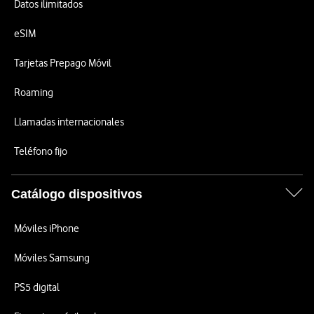
Datos ilimitados
eSIM
Tarjetas Prepago Móvil
Roaming
Llamadas internacionales
Teléfono fijo
Catálogo dispositivos
Móviles iPhone
Móviles Samsung
PS5 digital