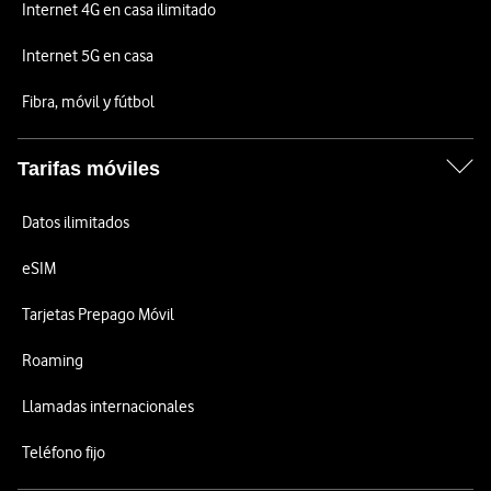
Internet 4G en casa ilimitado
Internet 5G en casa
Fibra, móvil y fútbol
Tarifas móviles
Datos ilimitados
eSIM
Tarjetas Prepago Móvil
Roaming
Llamadas internacionales
Teléfono fijo