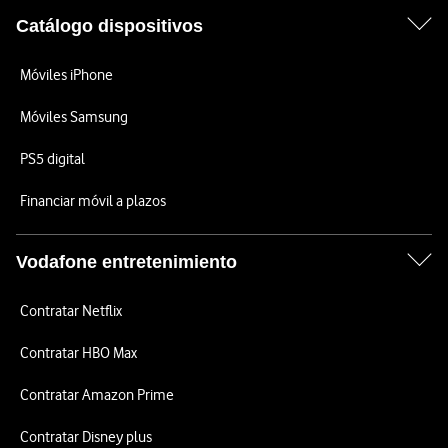
Catálogo dispositivos
Móviles iPhone
Móviles Samsung
PS5 digital
Financiar móvil a plazos
Vodafone entretenimiento
Contratar Netflix
Contratar HBO Max
Contratar Amazon Prime
Contratar Disney plus