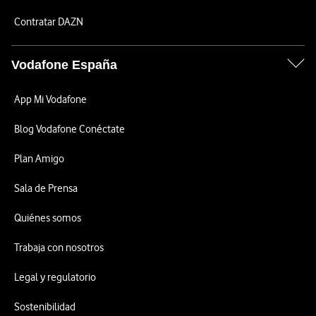
Contratar DAZN
Vodafone España
App Mi Vodafone
Blog Vodafone Conéctate
Plan Amigo
Sala de Prensa
Quiénes somos
Trabaja con nosotros
Legal y regulatorio
Sostenibilidad