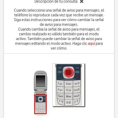
Descripción de tu consulta
Cuando selecciona una señal de aviso para mensajes, el
teléfono lo reproduce cada vez que recibe un mensaje.
Siga estas instrucciones para ver cómo cambiar la señal
de aviso para mensajes.
Cuando cambia la señal de aviso para mensajes, el
cambio realizado es válido también para el modo
activo. También puede cambiar la señal de aviso para
mensajes editando el modo activo. Haga clic
aquí
para
ver cómo.