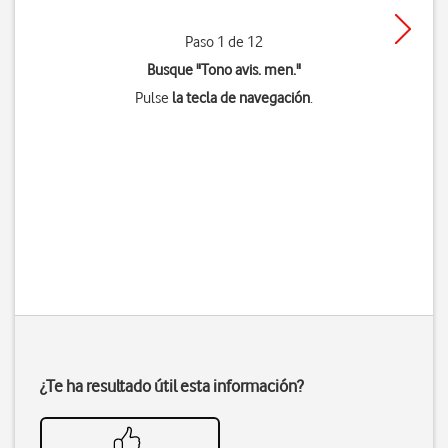
Paso 1 de 12
Busque "Tono avis. men."
Pulse
la tecla de navegación
.
¿Te ha resultado útil esta información?