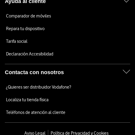
Ayuda al cliente
Comparador de móviles
Repara tu dispositivo
Tarifa social
Declaración Accesibilidad
Contacta con nosotros
¿Quieres ser distribuidor Vodafone?
Localiza tu tienda física
Teléfonos de atención al cliente
Aviso Legal
Política de Privacidad y Cookies