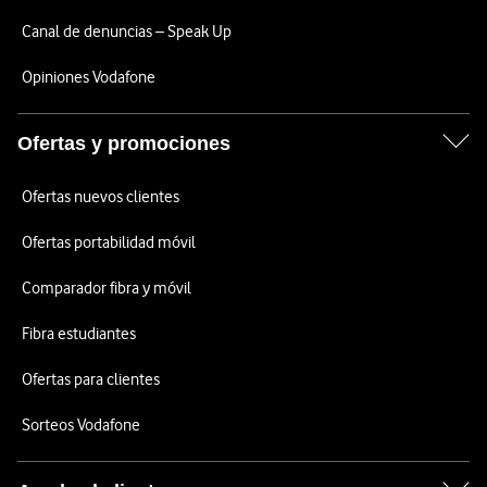
Canal de denuncias – Speak Up
Opiniones Vodafone
Ofertas y promociones
Ofertas nuevos clientes
Ofertas portabilidad móvil
Comparador fibra y móvil
Fibra estudiantes
Ofertas para clientes
Sorteos Vodafone