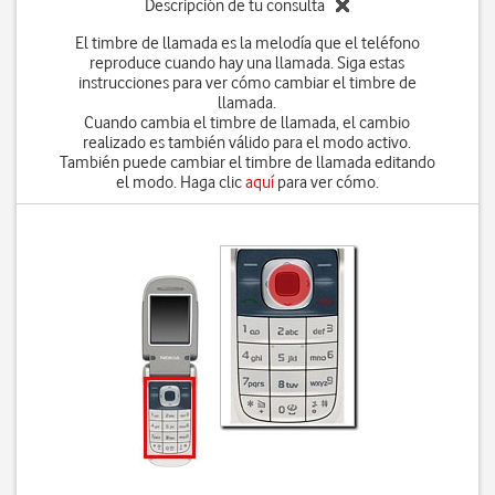
Descripción de tu consulta
El timbre de llamada es la melodía que el teléfono
reproduce cuando hay una llamada. Siga estas
instrucciones para ver cómo cambiar el timbre de
llamada.
Cuando cambia el timbre de llamada, el cambio
realizado es también válido para el modo activo.
También puede cambiar el timbre de llamada editando
el modo. Haga clic
aquí
para ver cómo.