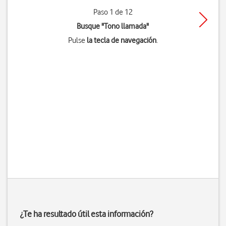
Paso 1 de 12
Busque "Tono llamada"
Pulse
la tecla de navegación
.
¿Te ha resultado útil esta información?