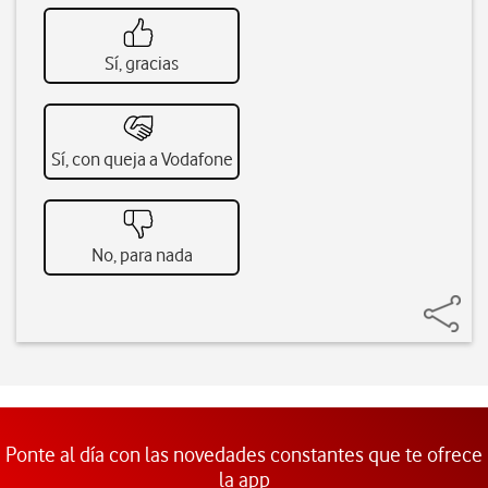
Sí, gracias
Sí, con queja a Vodafone
No, para nada
Ponte al día con las novedades constantes que te ofrece
la app