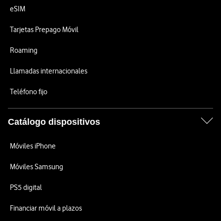
eSIM
Tarjetas Prepago Móvil
Roaming
Llamadas internacionales
Teléfono fijo
Catálogo dispositivos
Móviles iPhone
Móviles Samsung
PS5 digital
Financiar móvil a plazos