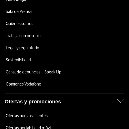
Sala de Prensa
Quiénes somos
Trabaja con nosotros
Legal y regulatorio
Sostenibilidad
Canal de denuncias – Speak Up
Opiniones Vodafone
Ofertas y promociones
Ofertas nuevos clientes
Ofertas portabilidad móvil