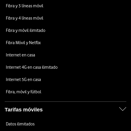
Fibra y 3 líneas móvil
Fibra y 4 líneas móvil
Fibra y móvil ilimitado
Fibra Móvil y Netflix
Internet en casa
Internet 4G en casa ilimitado
Internet 5G en casa
Fibra, móvil y fútbol
Tarifas móviles
Datos ilimitados