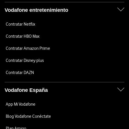
Vodafone entretenimiento
Contratar Netflix
Contratar HBO Max
Contratar Amazon Prime
Contratar Disney plus
Contratar DAZN
Vodafone España
App Mi Vodafone
Blog Vodafone Conéctate
Plan Amigo