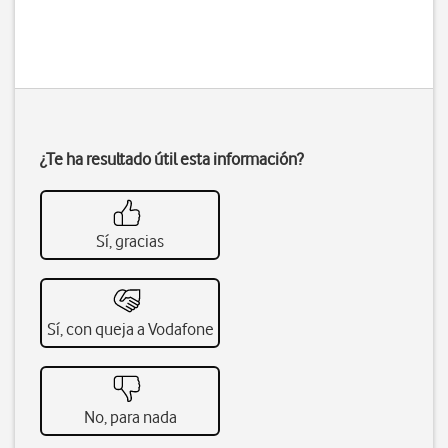
¿Te ha resultado útil esta información?
Sí, gracias
Sí, con queja a Vodafone
No, para nada