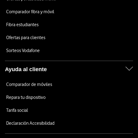
Comparador fibra y móvil
Fibra estudiantes
Ofertas para clientes
Sorteos Vodafone
Ayuda al cliente
Comparador de móviles
Repara tu dispositivo
Tarifa social
Declaración Accesibilidad