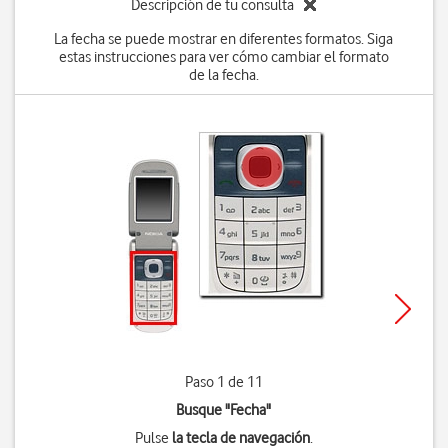
Descripción de tu consulta
La fecha se puede mostrar en diferentes formatos. Siga
estas instrucciones para ver cómo cambiar el formato
de la fecha.
Paso 1 de 11
Busque "Fecha"
Pulse
la tecla de navegación
.