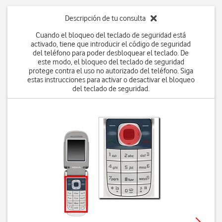
Descripción de tu consulta
Cuando el bloqueo del teclado de seguridad está
activado, tiene que introducir el código de seguridad
del teléfono para poder desbloquear el teclado. De
este modo, el bloqueo del teclado de seguridad
protege contra el uso no autorizado del teléfono. Siga
estas instrucciones para activar o desactivar el bloqueo
del teclado de seguridad.