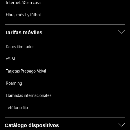
Internet 5G en casa
Fibra, móvil y fútbol
Tarifas móviles
Datos ilimitados
eSIM
Tarjetas Prepago Móvil
Roaming
Llamadas internacionales
Teléfono fijo
Catálogo dispositivos