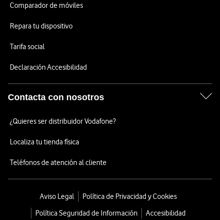
Comparador de móviles
Repara tu dispositivo
Tarifa social
Declaración Accesibilidad
Contacta con nosotros
¿Quieres ser distribuidor Vodafone?
Localiza tu tienda física
Teléfonos de atención al cliente
Aviso Legal
Política de Privacidad y Cookies
Política Seguridad de Información
Accesibilidad