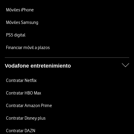
Móviles iPhone
Móviles Samsung
PS5 digital
Financiar móvil a plazos
Vodafone entretenimiento
Contratar Netflix
Contratar HBO Max
Contratar Amazon Prime
Contratar Disney plus
Contratar DAZN