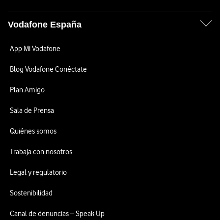
Vodafone España
App Mi Vodafone
Blog Vodafone Conéctate
Plan Amigo
Sala de Prensa
Quiénes somos
Trabaja con nosotros
Legal y regulatorio
Sostenibilidad
Canal de denuncias – Speak Up