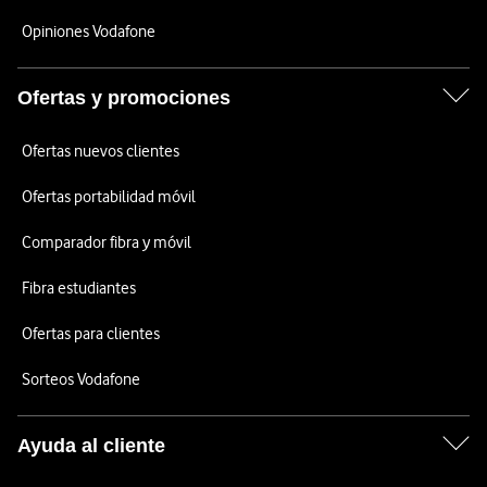
Opiniones Vodafone
Ofertas y promociones
Ofertas nuevos clientes
Ofertas portabilidad móvil
Comparador fibra y móvil
Fibra estudiantes
Ofertas para clientes
Sorteos Vodafone
Ayuda al cliente