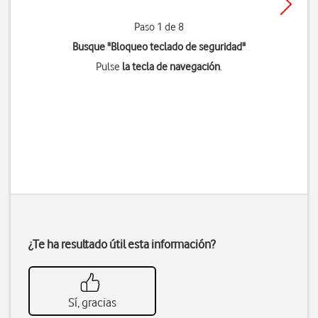
Paso 1 de 8
Busque "Bloqueo teclado de seguridad"
Pulse
la tecla de navegación
.
¿Te ha resultado útil esta información?
Sí, gracias