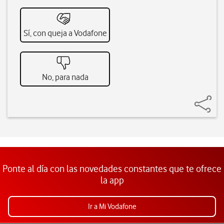
Sí, con queja a Vodafone
No, para nada
Ponte al día con las novedades constantes que te ofrece
la app
Ir a Mi Vodafone