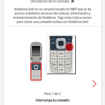
Descripción de tu consulta
Vodafone live! es un servicio basado en WAP que le da
acceso a distintos servicios de noticias, información y
entretenimiento de Vodafone. Siga estas instrucciones
para cortar una conexión activa con Vodafone live!
Paso 1 de 2
Interrumpa la conexión