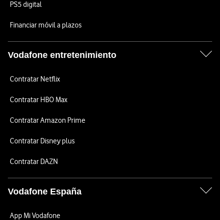
PS5 digital
Financiar móvil a plazos
Vodafone entretenimiento
Contratar Netflix
Contratar HBO Max
Contratar Amazon Prime
Contratar Disney plus
Contratar DAZN
Vodafone España
App Mi Vodafone