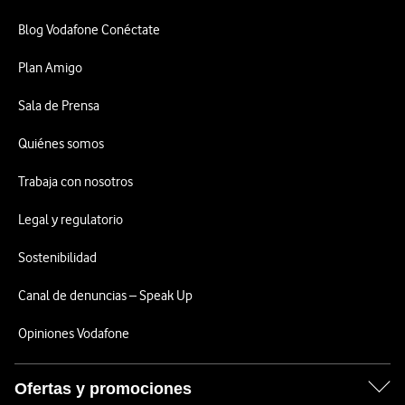
Blog Vodafone Conéctate
Plan Amigo
Sala de Prensa
Quiénes somos
Trabaja con nosotros
Legal y regulatorio
Sostenibilidad
Canal de denuncias – Speak Up
Opiniones Vodafone
Ofertas y promociones