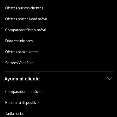
Ofertas nuevos clientes
Ofertas portabilidad móvil
Comparador fibra y móvil
Fibra estudiantes
Ofertas para clientes
Sorteos Vodafone
Ayuda al cliente
Comparador de móviles
Repara tu dispositivo
Tarifa social