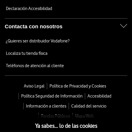
Declaración Accesibilidad
Contacta con nosotros
¿Quieres ser distribuidor Vodafone?
Localiza tu tienda física
Teléfonos de atención al cliente
Aviso Legal
Política de Privacidad y Cookies
Política Seguridad de Información
Accesibilidad
Información a clientes
Calidad del servicio
Fondos Públicos
Mapa Web
Ya sabes... lo de las cookies