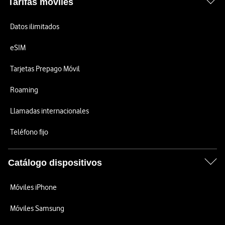
Tarifas móviles
Datos ilimitados
eSIM
Tarjetas Prepago Móvil
Roaming
Llamadas internacionales
Teléfono fijo
Catálogo dispositivos
Móviles iPhone
Móviles Samsung