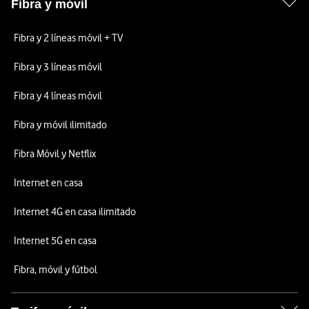
Fibra y móvil
Fibra y 2 líneas móvil + TV
Fibra y 3 líneas móvil
Fibra y 4 líneas móvil
Fibra y móvil ilimitado
Fibra Móvil y Netflix
Internet en casa
Internet 4G en casa ilimitado
Internet 5G en casa
Fibra, móvil y fútbol