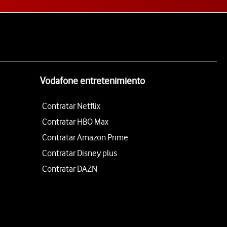
Vodafone entretenimiento
Contratar Netflix
Contratar HBO Max
Contratar Amazon Prime
Contratar Disney plus
Contratar DAZN