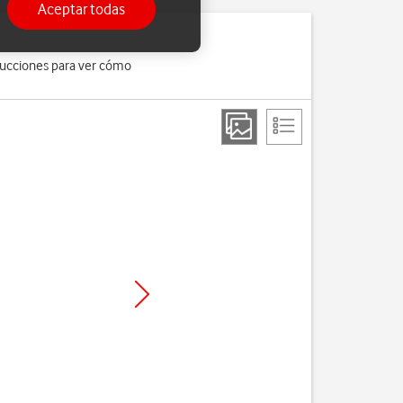
Aceptar todas
trucciones para ver cómo