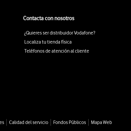
Contacta con nosotros
¿Quieres ser distribuidor Vodafone?
Localiza tu tienda física
Teléfonos de atención al cliente
es
Calidad del servicio
Fondos Públicos
Mapa Web