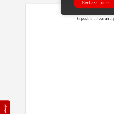
Rechazar todas
Es posible utilizar un 