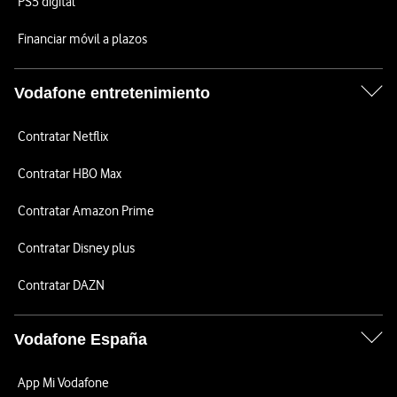
PS5 digital
Financiar móvil a plazos
Vodafone entretenimiento
Contratar Netflix
Contratar HBO Max
Contratar Amazon Prime
Contratar Disney plus
Contratar DAZN
Vodafone España
App Mi Vodafone