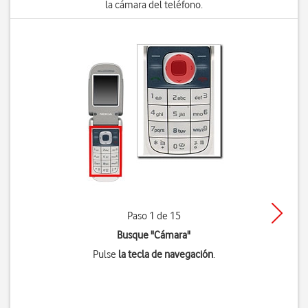
la cámara del teléfono.
Paso 1 de 15
Busque "Cámara"
Pulse
la tecla de navegación
.