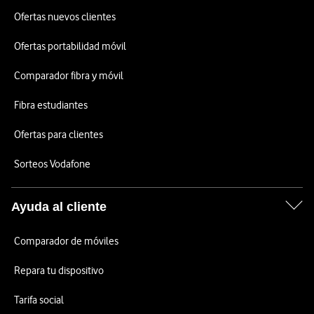
Ofertas nuevos clientes
Ofertas portabilidad móvil
Comparador fibra y móvil
Fibra estudiantes
Ofertas para clientes
Sorteos Vodafone
Ayuda al cliente
Comparador de móviles
Repara tu dispositivo
Tarifa social