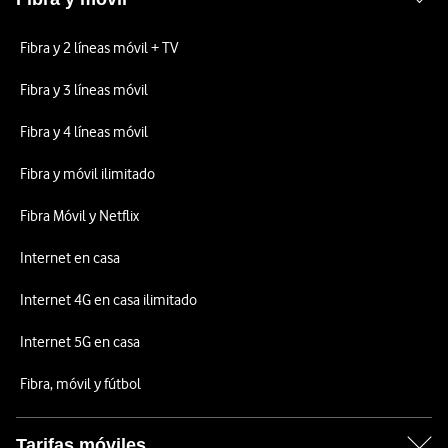
Fibra y 2 líneas móvil + TV
Fibra y 3 líneas móvil
Fibra y 4 líneas móvil
Fibra y móvil ilimitado
Fibra Móvil y Netflix
Internet en casa
Internet 4G en casa ilimitado
Internet 5G en casa
Fibra, móvil y fútbol
Tarifas móviles