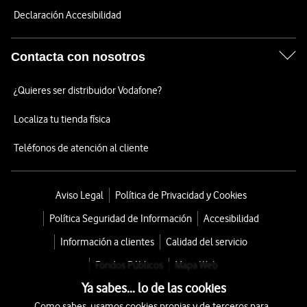
Declaración Accesibilidad
Contacta con nosotros
¿Quieres ser distribuidor Vodafone?
Localiza tu tienda física
Teléfonos de atención al cliente
Aviso Legal
Política de Privacidad y Cookies
Política Seguridad de Información
Accesibilidad
Información a clientes
Calidad del servicio
Fondos Públicos
Mapa Web
Ya sabes... lo de las cookies
Como sabes, usamos cookies propias y de terceros para