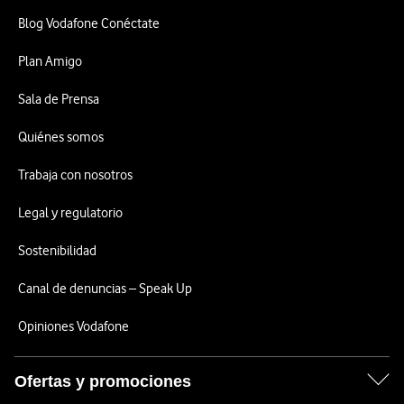
Blog Vodafone Conéctate
Plan Amigo
Sala de Prensa
Quiénes somos
Trabaja con nosotros
Legal y regulatorio
Sostenibilidad
Canal de denuncias – Speak Up
Opiniones Vodafone
Ofertas y promociones