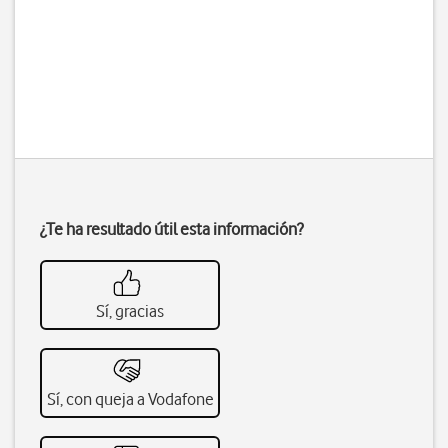
¿Te ha resultado útil esta información?
Sí, gracias
Sí, con queja a Vodafone