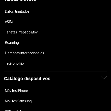
Datos ilimitados
eSIM
Tarjetas Prepago Móvil
Roaming
Llamadas internacionales
Teléfono fijo
Catálogo dispositivos
Móviles iPhone
Móviles Samsung