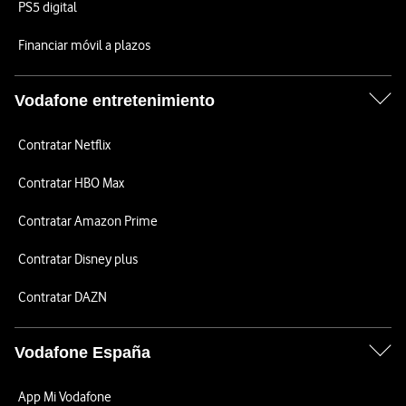
PS5 digital
Financiar móvil a plazos
Vodafone entretenimiento
Contratar Netflix
Contratar HBO Max
Contratar Amazon Prime
Contratar Disney plus
Contratar DAZN
Vodafone España
App Mi Vodafone