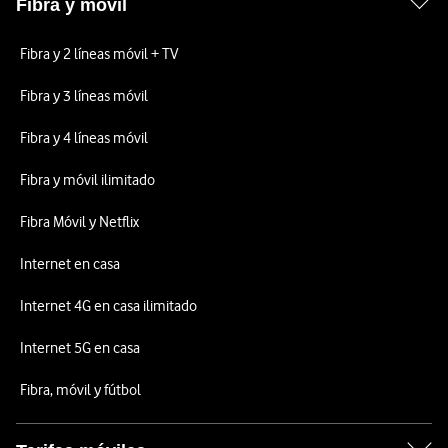
Fibra y móvil
Fibra y 2 líneas móvil + TV
Fibra y 3 líneas móvil
Fibra y 4 líneas móvil
Fibra y móvil ilimitado
Fibra Móvil y Netflix
Internet en casa
Internet 4G en casa ilimitado
Internet 5G en casa
Fibra, móvil y fútbol