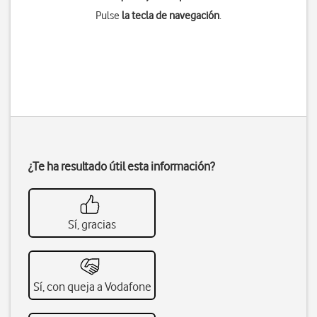
Pulse
la tecla de navegación
.
¿Te ha resultado útil esta información?
Sí, gracias
Sí, con queja a Vodafone