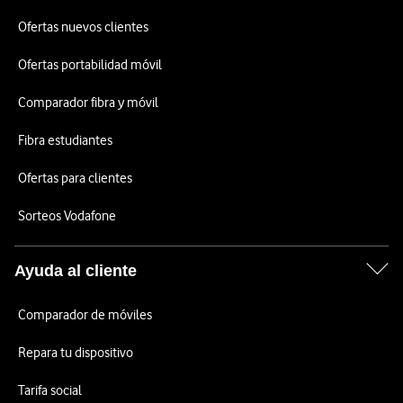
Ofertas nuevos clientes
Ofertas portabilidad móvil
Comparador fibra y móvil
Fibra estudiantes
Ofertas para clientes
Sorteos Vodafone
Ayuda al cliente
Comparador de móviles
Repara tu dispositivo
Tarifa social