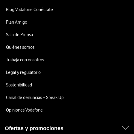
Blog Vodafone Conéctate
Plan Amigo
Sala de Prensa
Quiénes somos
Trabaja con nosotros
Legal y regulatorio
Sostenibilidad
Canal de denuncias – Speak Up
Opiniones Vodafone
Ofertas y promociones