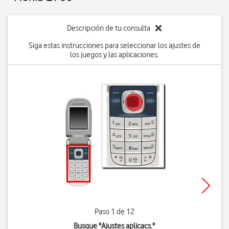
Descripción de tu consulta
Siga estas instrucciones para seleccionar los ajustes de
los juegos y las aplicaciones.
Paso 1 de 12
Busque "Ajustes aplicacs."