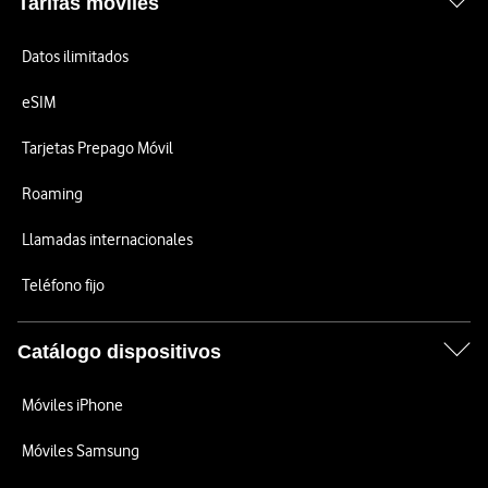
Tarifas móviles
Datos ilimitados
eSIM
Tarjetas Prepago Móvil
Roaming
Llamadas internacionales
Teléfono fijo
Catálogo dispositivos
Móviles iPhone
Móviles Samsung