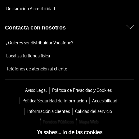
Declaración Accesibilidad
Contacta con nosotros
¿Quieres ser distribuidor Vodafone?
Localiza tu tienda física
Teléfonos de atención al cliente
Aviso Legal
Política de Privacidad y Cookies
Política Seguridad de Información
Accesibilidad
Información a clientes
Calidad del servicio
Fondos Públicos
Mapa Web
Ya sabes... lo de las cookies