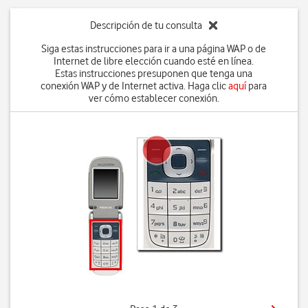
Descripción de tu consulta
Siga estas instrucciones para ir a una página WAP o de
Internet de libre elección cuando esté en línea.
Estas instrucciones presuponen que tenga una
conexión WAP y de Internet activa. Haga clic
aquí
para
ver cómo establecer conexión.