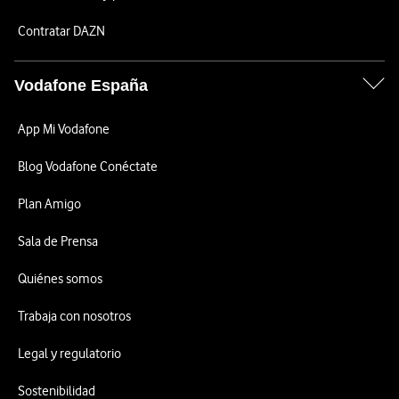
Contratar DAZN
Vodafone España
App Mi Vodafone
Blog Vodafone Conéctate
Plan Amigo
Sala de Prensa
Quiénes somos
Trabaja con nosotros
Legal y regulatorio
Sostenibilidad