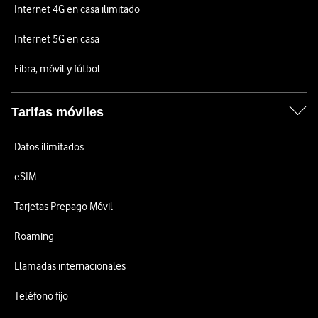
Internet 4G en casa ilimitado
Internet 5G en casa
Fibra, móvil y fútbol
Tarifas móviles
Datos ilimitados
eSIM
Tarjetas Prepago Móvil
Roaming
Llamadas internacionales
Teléfono fijo