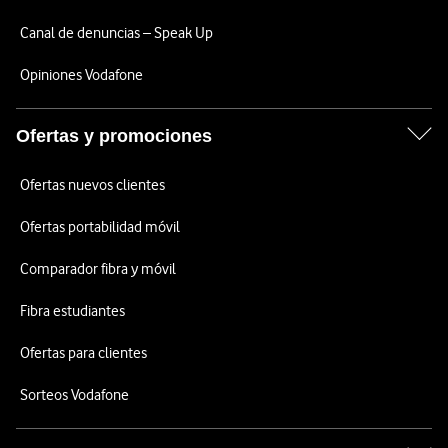
Canal de denuncias – Speak Up
Opiniones Vodafone
Ofertas y promociones
Ofertas nuevos clientes
Ofertas portabilidad móvil
Comparador fibra y móvil
Fibra estudiantes
Ofertas para clientes
Sorteos Vodafone