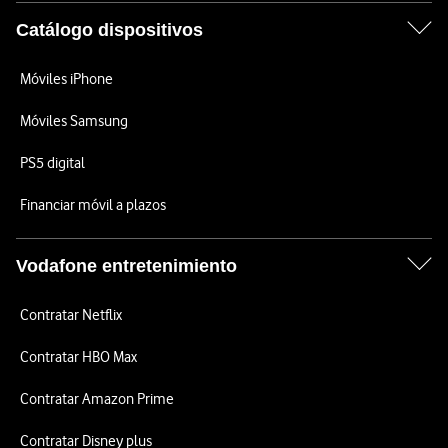
Catálogo dispositivos
Móviles iPhone
Móviles Samsung
PS5 digital
Financiar móvil a plazos
Vodafone entretenimiento
Contratar Netflix
Contratar HBO Max
Contratar Amazon Prime
Contratar Disney plus