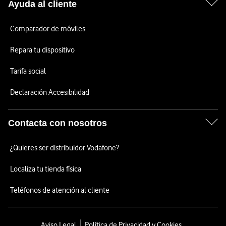
Ayuda al cliente
Comparador de móviles
Repara tu dispositivo
Tarifa social
Declaración Accesibilidad
Contacta con nosotros
¿Quieres ser distribuidor Vodafone?
Localiza tu tienda física
Teléfonos de atención al cliente
Aviso Legal
Política de Privacidad y Cookies