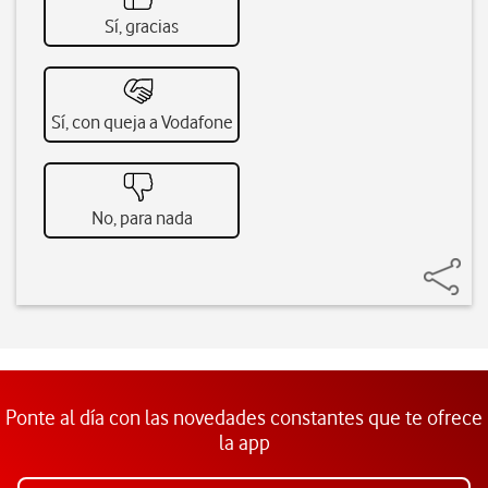
Sí, gracias
Sí, con queja a Vodafone
No, para nada
Ponte al día con las novedades constantes que te ofrece
la app