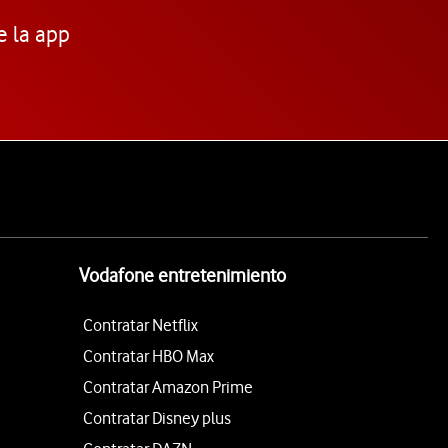
e la app
Vodafone entretenimiento
Contratar Netflix
Contratar HBO Max
Contratar Amazon Prime
Contratar Disney plus