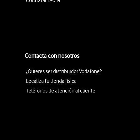
Contratar DAZN
Contacta con nosotros
¿Quieres ser distribuidor Vodafone?
Localiza tu tienda física
Teléfonos de atención al cliente