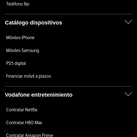
Teléfono fijo
Catálogo dispositivos
Móviles iPhone
Móviles Samsung
PS5 digital
Financiar móvil a plazos
Vodafone entretenimiento
Contratar Netflix
Contratar HBO Max
Contratar Amazon Prime