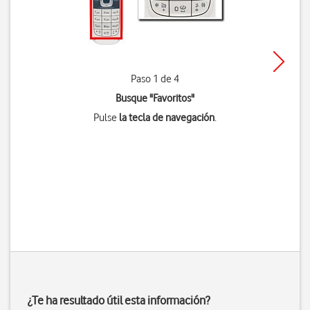
Paso 1 de 4
Busque "Favoritos"
Pulse
la tecla de navegación
.
¿Te ha resultado útil esta información?