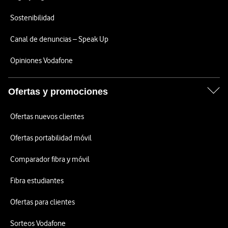
Sostenibilidad
Canal de denuncias – Speak Up
Opiniones Vodafone
Ofertas y promociones
Ofertas nuevos clientes
Ofertas portabilidad móvil
Comparador fibra y móvil
Fibra estudiantes
Ofertas para clientes
Sorteos Vodafone