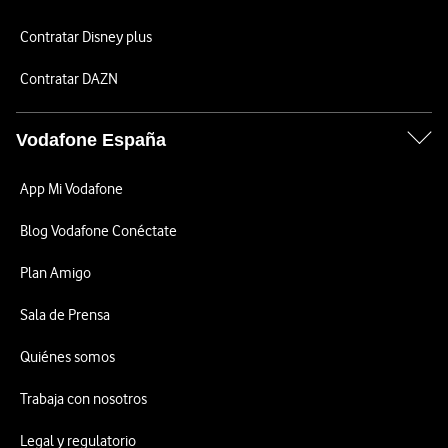
Contratar Disney plus
Contratar DAZN
Vodafone España
App Mi Vodafone
Blog Vodafone Conéctate
Plan Amigo
Sala de Prensa
Quiénes somos
Trabaja con nosotros
Legal y regulatorio