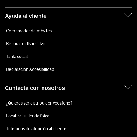
Ayuda al cliente
Comparador de móviles
Repara tu dispositivo
Tarifa social
Declaración Accesibilidad
Contacta con nosotros
¿Quieres ser distribuidor Vodafone?
Localiza tu tienda física
Teléfonos de atención al cliente