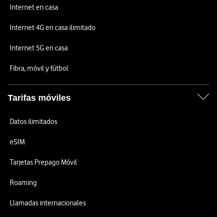
Internet en casa
Internet 4G en casa ilimitado
Internet 5G en casa
Fibra, móvil y fútbol
Tarifas móviles
Datos ilimitados
eSIM
Tarjetas Prepago Móvil
Roaming
Llamadas internacionales