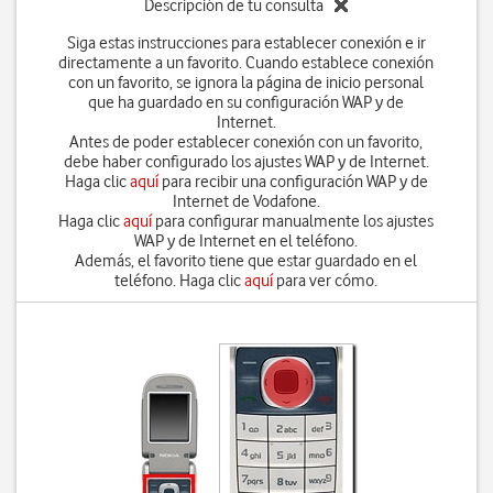
Descripción de tu consulta
Siga estas instrucciones para establecer conexión e ir
directamente a un favorito. Cuando establece conexión
con un favorito, se ignora la página de inicio personal
que ha guardado en su configuración WAP y de
Internet.
Antes de poder establecer conexión con un favorito,
debe haber configurado los ajustes WAP y de Internet.
Haga clic
aquí
para recibir una configuración WAP y de
Internet de Vodafone.
Haga clic
aquí
para configurar manualmente los ajustes
WAP y de Internet en el teléfono.
Además, el favorito tiene que estar guardado en el
teléfono. Haga clic
aquí
para ver cómo.