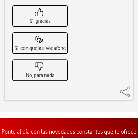
Sí, gracias
Sí, con queja a Vodafone
No, para nada
Ponte al día con las novedades constantes que te ofrece