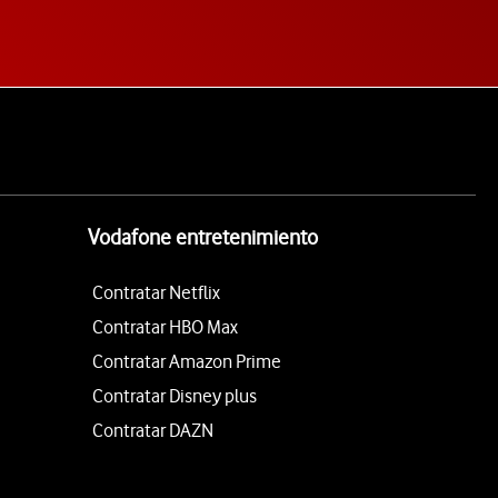
Vodafone entretenimiento
Contratar Netflix
Contratar HBO Max
Contratar Amazon Prime
Contratar Disney plus
Contratar DAZN