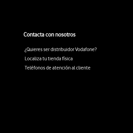
Contacta con nosotros
¿Quieres ser distribuidor Vodafone?
Localiza tu tienda física
Teléfonos de atención al cliente