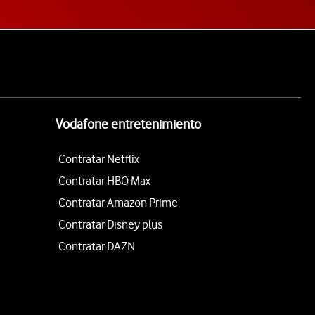
Vodafone entretenimiento
Contratar Netflix
Contratar HBO Max
Contratar Amazon Prime
Contratar Disney plus
Contratar DAZN