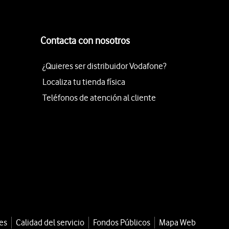
Contacta con nosotros
¿Quieres ser distribuidor Vodafone?
Localiza tu tienda física
Teléfonos de atención al cliente
es
Calidad del servicio
Fondos Públicos
Mapa Web