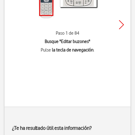
Paso 1 de 84
Busque "Editar buzones"
Pulse
la tecla de navegación
.
¿Te ha resultado útil esta información?