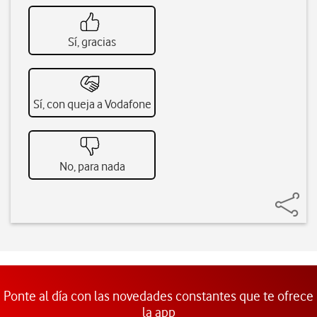
Sí, gracias
Sí, con queja a Vodafone
No, para nada
Ponte al día con las novedades constantes que te ofrece
la app