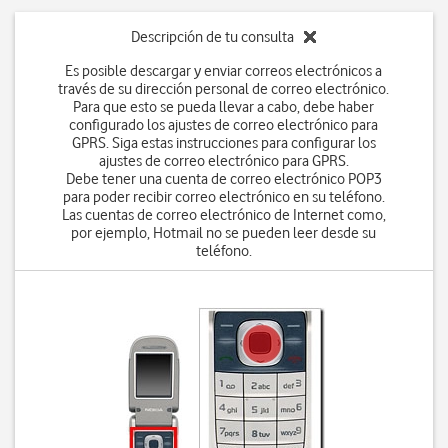
Descripción de tu consulta
Es posible descargar y enviar correos electrónicos a
través de su dirección personal de correo electrónico.
Para que esto se pueda llevar a cabo, debe haber
configurado los ajustes de correo electrónico para
GPRS. Siga estas instrucciones para configurar los
ajustes de correo electrónico para GPRS.
Debe tener una cuenta de correo electrónico POP3
para poder recibir correo electrónico en su teléfono.
Las cuentas de correo electrónico de Internet como,
por ejemplo, Hotmail no se pueden leer desde su
teléfono.