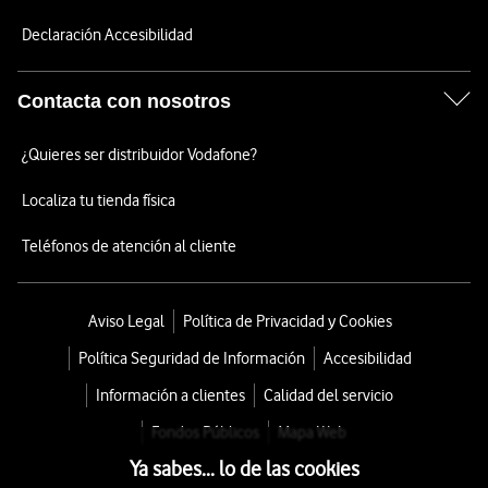
Declaración Accesibilidad
Contacta con nosotros
¿Quieres ser distribuidor Vodafone?
Localiza tu tienda física
Teléfonos de atención al cliente
Aviso Legal
Política de Privacidad y Cookies
Política Seguridad de Información
Accesibilidad
Información a clientes
Calidad del servicio
Fondos Públicos
Mapa Web
Ya sabes... lo de las cookies