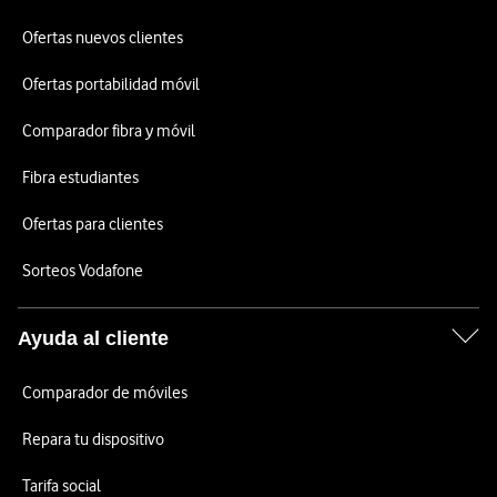
Ofertas nuevos clientes
Ofertas portabilidad móvil
Comparador fibra y móvil
Fibra estudiantes
Ofertas para clientes
Sorteos Vodafone
Ayuda al cliente
Comparador de móviles
Repara tu dispositivo
Tarifa social