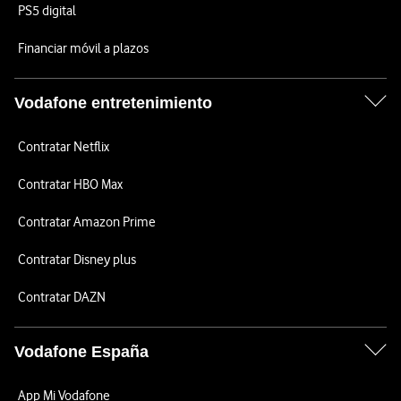
PS5 digital
Financiar móvil a plazos
Vodafone entretenimiento
Contratar Netflix
Contratar HBO Max
Contratar Amazon Prime
Contratar Disney plus
Contratar DAZN
Vodafone España
App Mi Vodafone