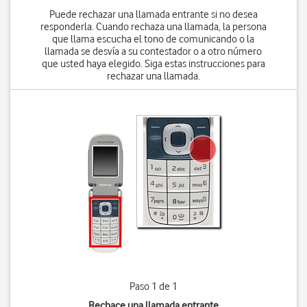
Puede rechazar una llamada entrante si no desea
responderla. Cuando rechaza una llamada, la persona
que llama escucha el tono de comunicando o la
llamada se desvía a su contestador o a otro número
que usted haya elegido. Siga estas instrucciones para
rechazar una llamada.
Paso 1 de 1
Rechace una llamada entrante