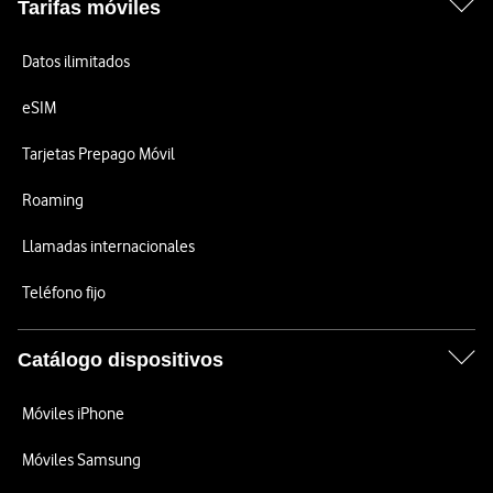
Tarifas móviles
Datos ilimitados
eSIM
Tarjetas Prepago Móvil
Roaming
Llamadas internacionales
Teléfono fijo
Catálogo dispositivos
Móviles iPhone
Móviles Samsung