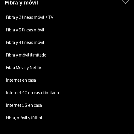
Fibra y móvil
Fibra y 2 líneas móvil + TV
Fibra y 3 líneas móvil
Fibra y 4 líneas móvil
Fibra y móvil ilimitado
Fibra Móvil y Netflix
Internet en casa
Internet 4G en casa ilimitado
Internet 5G en casa
Fibra, móvil y fútbol