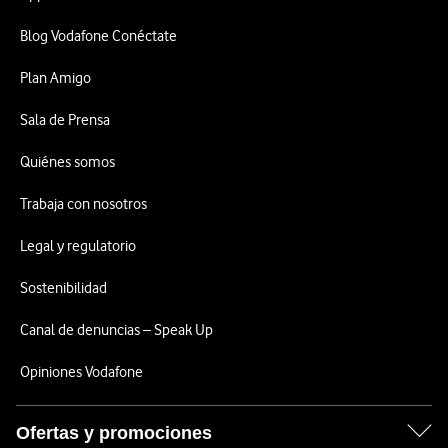
Blog Vodafone Conéctate
Plan Amigo
Sala de Prensa
Quiénes somos
Trabaja con nosotros
Legal y regulatorio
Sostenibilidad
Canal de denuncias – Speak Up
Opiniones Vodafone
Ofertas y promociones