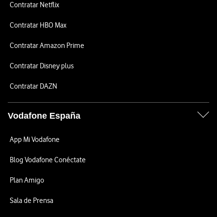
Contratar Netflix
Contratar HBO Max
Contratar Amazon Prime
Contratar Disney plus
Contratar DAZN
Vodafone España
App Mi Vodafone
Blog Vodafone Conéctate
Plan Amigo
Sala de Prensa