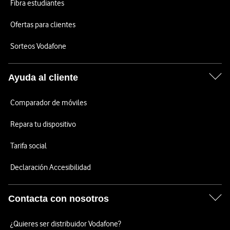
Fibra estudiantes
Ofertas para clientes
Sorteos Vodafone
Ayuda al cliente
Comparador de móviles
Repara tu dispositivo
Tarifa social
Declaración Accesibilidad
Contacta con nosotros
¿Quieres ser distribuidor Vodafone?