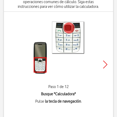
operaciones comunes de cálculo. Siga estas
instrucciones para ver cómo utilizar la calculadora.
Paso 1 de 12
Busque "Calculadora"
Pulse
la tecla de navegación
.