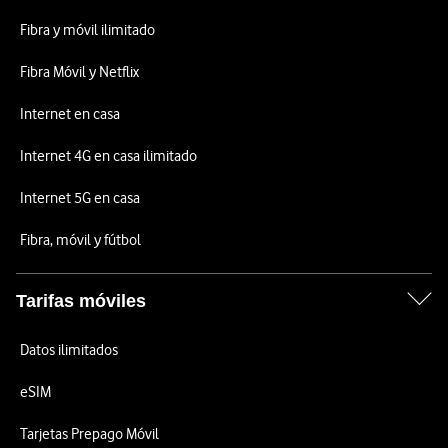
Fibra y móvil ilimitado
Fibra Móvil y Netflix
Internet en casa
Internet 4G en casa ilimitado
Internet 5G en casa
Fibra, móvil y fútbol
Tarifas móviles
Datos ilimitados
eSIM
Tarjetas Prepago Móvil