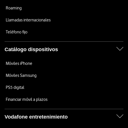
Roaming
Llamadas internacionales
Teléfono fijo
Catálogo dispositivos
Móviles iPhone
Móviles Samsung
PS5 digital
Financiar móvil a plazos
Vodafone entretenimiento