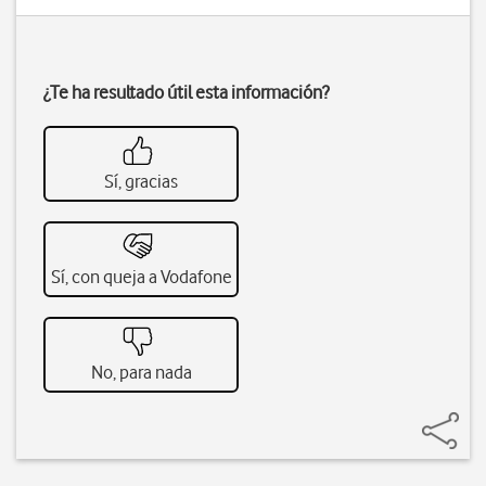
¿Te ha resultado útil esta información?
Sí, gracias
Sí, con queja a Vodafone
No, para nada