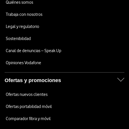
Quiénes somos
Trabaja con nosotros
Legal y regulatorio
Sostenibilidad
Canal de denuncias – Speak Up
Opiniones Vodafone
Ofertas y promociones
Ofertas nuevos clientes
Ofertas portabilidad móvil
Comparador fibra y móvil