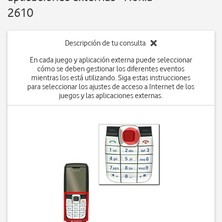
2610
Descripción de tu consulta
En cada juego y aplicación externa puede seleccionar
cómo se deben gestionar los diferentes eventos
mientras los está utilizando. Siga estas instrucciones
para seleccionar los ajustes de acceso a Internet de los
juegos y las aplicaciones externas.