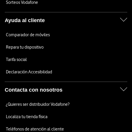
Sorteos Vodafone
Ayuda al cliente
Comparador de móviles
Repara tu dispositivo
Tarifa social
Declaración Accesibilidad
Contacta con nosotros
¿Quieres ser distribuidor Vodafone?
Localiza tu tienda física
Teléfonos de atención al cliente