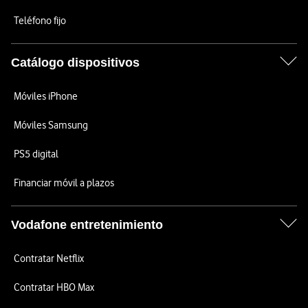
Teléfono fijo
Catálogo dispositivos
Móviles iPhone
Móviles Samsung
PS5 digital
Financiar móvil a plazos
Vodafone entretenimiento
Contratar Netflix
Contratar HBO Max