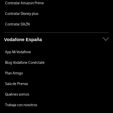
Contratar Amazon Prime
Contratar Disney plus
Contratar DAZN
Vodafone España
App Mi Vodafone
Blog Vodafone Conéctate
Plan Amigo
Sala de Prensa
Quiénes somos
Trabaja con nosotros