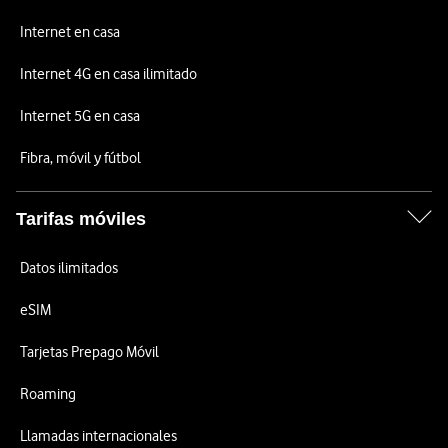
Internet en casa
Internet 4G en casa ilimitado
Internet 5G en casa
Fibra, móvil y fútbol
Tarifas móviles
Datos ilimitados
eSIM
Tarjetas Prepago Móvil
Roaming
Llamadas internacionales