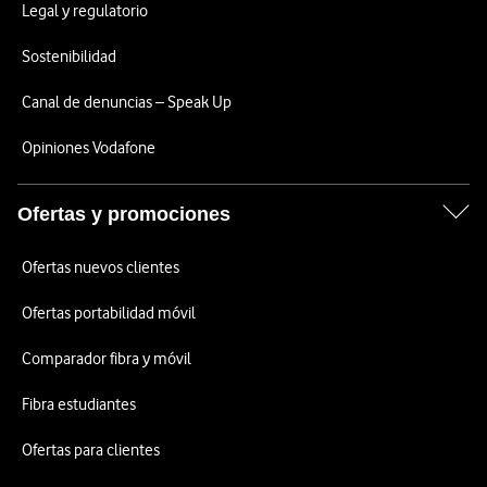
Legal y regulatorio
Sostenibilidad
Canal de denuncias – Speak Up
Opiniones Vodafone
Ofertas y promociones
Ofertas nuevos clientes
Ofertas portabilidad móvil
Comparador fibra y móvil
Fibra estudiantes
Ofertas para clientes