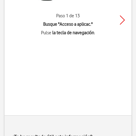
Paso 1 de 13
Busque "Acceso a aplicac."
Pulse
la tecla de navegación
.