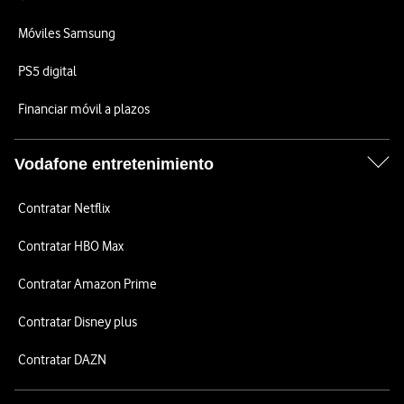
Móviles Samsung
PS5 digital
Financiar móvil a plazos
Vodafone entretenimiento
Contratar Netflix
Contratar HBO Max
Contratar Amazon Prime
Contratar Disney plus
Contratar DAZN