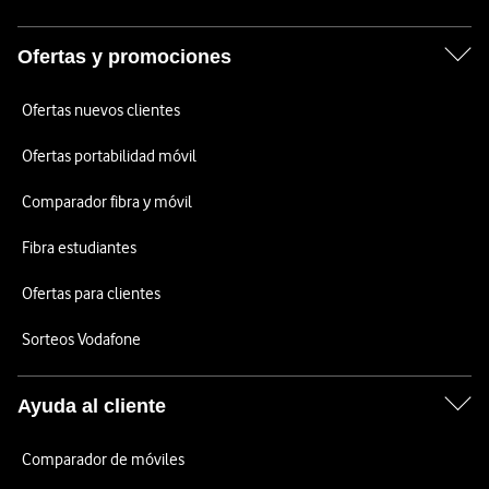
Ofertas y promociones
Ofertas nuevos clientes
Ofertas portabilidad móvil
Comparador fibra y móvil
Fibra estudiantes
Ofertas para clientes
Sorteos Vodafone
Ayuda al cliente
Comparador de móviles