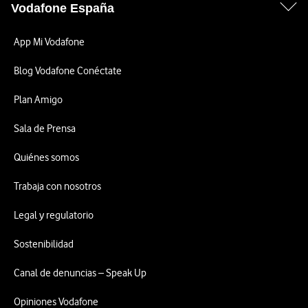
Vodafone España
App Mi Vodafone
Blog Vodafone Conéctate
Plan Amigo
Sala de Prensa
Quiénes somos
Trabaja con nosotros
Legal y regulatorio
Sostenibilidad
Canal de denuncias – Speak Up
Opiniones Vodafone