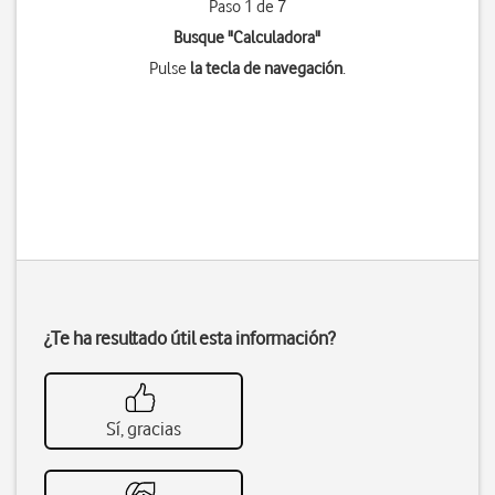
Paso 1 de 7
Busque "Calculadora"
Pulse
la tecla de navegación
.
¿Te ha resultado útil esta información?
Sí, gracias