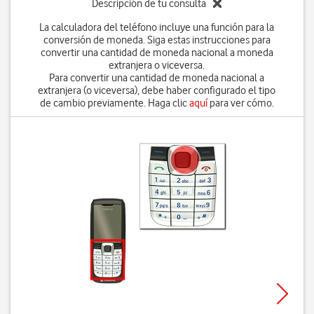
Descripción de tu consulta
La calculadora del teléfono incluye una función para la
conversión de moneda. Siga estas instrucciones para
convertir una cantidad de moneda nacional a moneda
extranjera o viceversa.
Para convertir una cantidad de moneda nacional a
extranjera (o viceversa), debe haber configurado el tipo
de cambio previamente. Haga clic
aquí
para ver cómo.