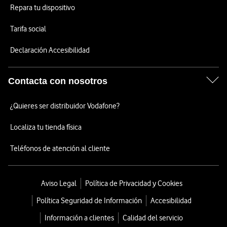
Repara tu dispositivo
Tarifa social
Declaración Accesibilidad
Contacta con nosotros
¿Quieres ser distribuidor Vodafone?
Localiza tu tienda física
Teléfonos de atención al cliente
Aviso Legal
Política de Privacidad y Cookies
Política Seguridad de Información
Accesibilidad
Información a clientes
Calidad del servicio