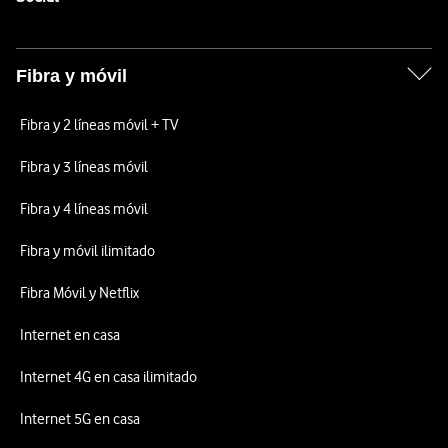
Fibra y móvil
Fibra y 2 líneas móvil + TV
Fibra y 3 líneas móvil
Fibra y 4 líneas móvil
Fibra y móvil ilimitado
Fibra Móvil y Netflix
Internet en casa
Internet 4G en casa ilimitado
Internet 5G en casa