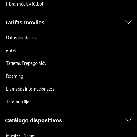
Fibra, móvil y fútbol
Tarifas móviles
Datos ilimitados
eSIM
Tarjetas Prepago Móvil
Roaming
Llamadas internacionales
Teléfono fijo
Catálogo dispositivos
Móviles iPhone