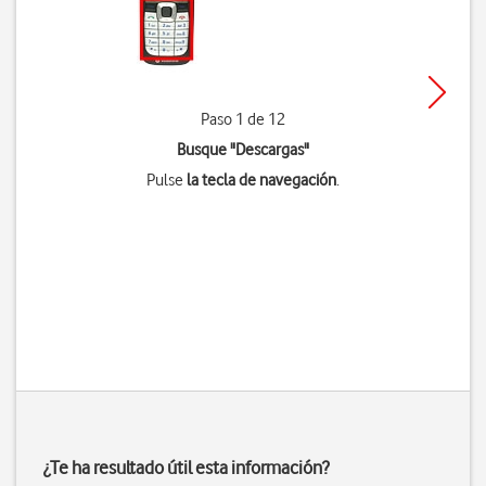
Paso 1 de 12
Busque "Descargas"
Pulse
la tecla de navegación
.
¿Te ha resultado útil esta información?