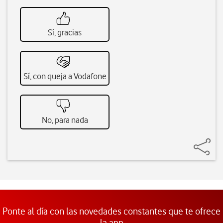
Sí, gracias
Sí, con queja a Vodafone
No, para nada
Ponte al día con las novedades constantes que te ofrece
la app