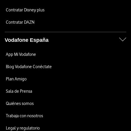
Contratar Disney plus
Contratar DAZN
Vodafone España
App Mi Vodafone
Blog Vodafone Conéctate
Plan Amigo
Sala de Prensa
Quiénes somos
Trabaja con nosotros
Legal y regulatorio