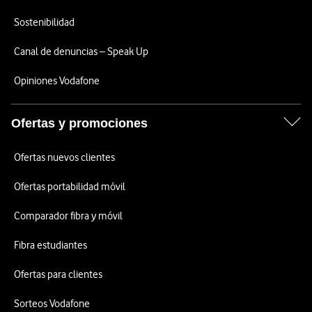
Sostenibilidad
Canal de denuncias – Speak Up
Opiniones Vodafone
Ofertas y promociones
Ofertas nuevos clientes
Ofertas portabilidad móvil
Comparador fibra y móvil
Fibra estudiantes
Ofertas para clientes
Sorteos Vodafone