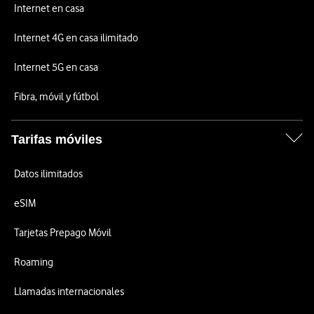
Internet en casa
Internet 4G en casa ilimitado
Internet 5G en casa
Fibra, móvil y fútbol
Tarifas móviles
Datos ilimitados
eSIM
Tarjetas Prepago Móvil
Roaming
Llamadas internacionales