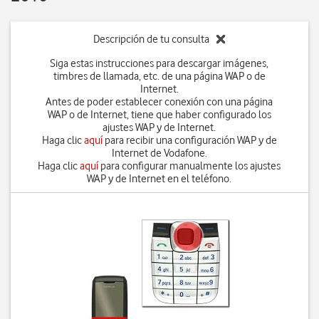
Descripción de tu consulta
Siga estas instrucciones para descargar imágenes,
timbres de llamada, etc. de una página WAP o de
Internet.
Antes de poder establecer conexión con una página
WAP o de Internet, tiene que haber configurado los
ajustes WAP y de Internet.
Haga clic
aquí
para recibir una configuración WAP y de
Internet de Vodafone.
Haga clic
aquí
para configurar manualmente los ajustes
WAP y de Internet en el teléfono.