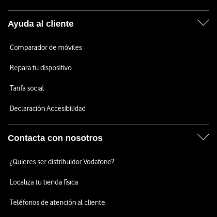
Ayuda al cliente
Comparador de móviles
Repara tu dispositivo
Tarifa social
Declaración Accesibilidad
Contacta con nosotros
¿Quieres ser distribuidor Vodafone?
Localiza tu tienda física
Teléfonos de atención al cliente