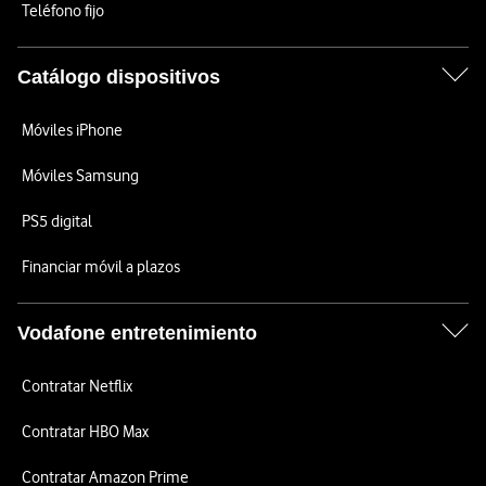
Teléfono fijo
Catálogo dispositivos
Móviles iPhone
Móviles Samsung
PS5 digital
Financiar móvil a plazos
Vodafone entretenimiento
Contratar Netflix
Contratar HBO Max
Contratar Amazon Prime