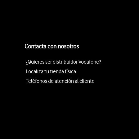
Contacta con nosotros
¿Quieres ser distribuidor Vodafone?
Localiza tu tienda física
Teléfonos de atención al cliente