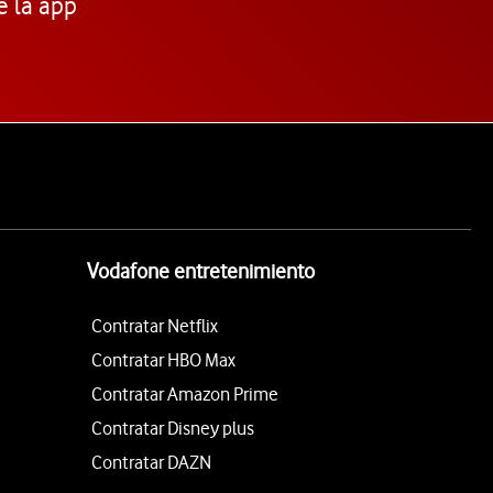
e la app
Vodafone entretenimiento
Contratar Netflix
Contratar HBO Max
Contratar Amazon Prime
Contratar Disney plus
Contratar DAZN