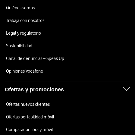
Quiénes somos
Trabaja con nosotros
Legal y regulatorio
Sostenibilidad
Canal de denuncias – Speak Up
Opiniones Vodafone
Ofertas y promociones
Ofertas nuevos clientes
Ofertas portabilidad móvil
Comparador fibra y móvil