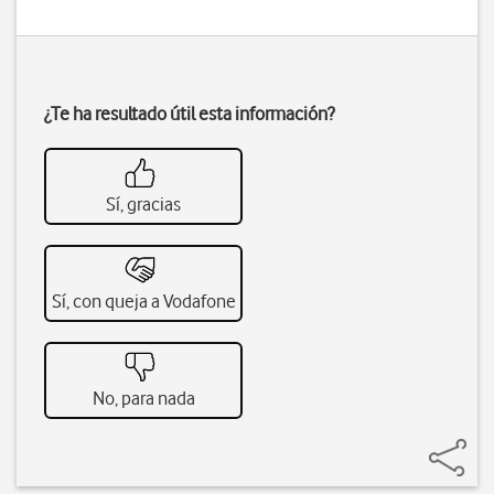
¿Te ha resultado útil esta información?
Sí, gracias
Sí, con queja a Vodafone
No, para nada