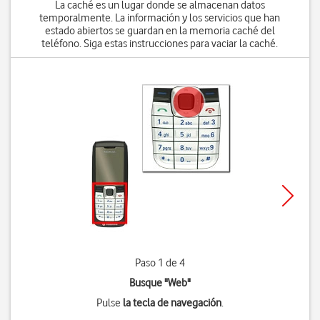
La caché es un lugar donde se almacenan datos
temporalmente. La información y los servicios que han
estado abiertos se guardan en la memoria caché del
teléfono. Siga estas instrucciones para vaciar la caché.
Paso 1 de 4
Busque "Web"
Pulse
la tecla de navegación
.