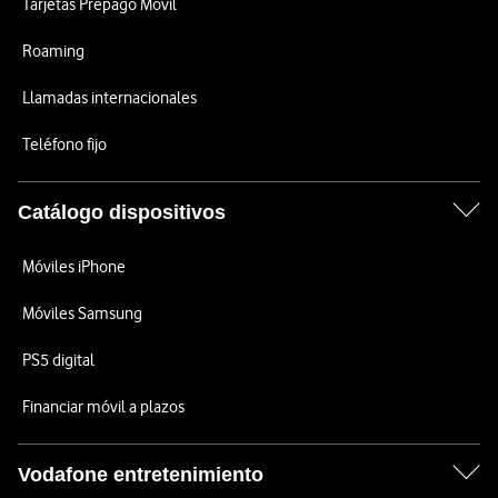
Tarjetas Prepago Móvil
Roaming
Llamadas internacionales
Teléfono fijo
Catálogo dispositivos
Móviles iPhone
Móviles Samsung
PS5 digital
Financiar móvil a plazos
Vodafone entretenimiento