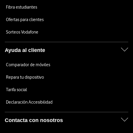
Fibra estudiantes
Ofertas para clientes
Sorteos Vodafone
Ayuda al cliente
Comparador de móviles
Repara tu dispositivo
Tarifa social
Declaración Accesibilidad
Contacta con nosotros