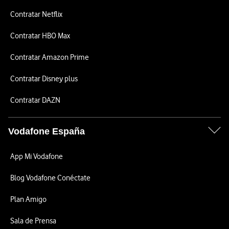
Contratar Netflix
Contratar HBO Max
Contratar Amazon Prime
Contratar Disney plus
Contratar DAZN
Vodafone España
App Mi Vodafone
Blog Vodafone Conéctate
Plan Amigo
Sala de Prensa