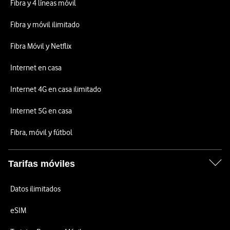
Fibra y 4 líneas móvil
Fibra y móvil ilimitado
Fibra Móvil y Netflix
Internet en casa
Internet 4G en casa ilimitado
Internet 5G en casa
Fibra, móvil y fútbol
Tarifas móviles
Datos ilimitados
eSIM