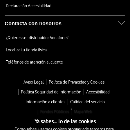
Declaración Accesibilidad
Contacta con nosotros
¿Quieres ser distribuidor Vodafone?
Localiza tu tienda física
Teléfonos de atención al cliente
Aviso Legal
Política de Privacidad y Cookies
Política Seguridad de Información
Accesibilidad
Información a clientes
Calidad del servicio
Fondos Públicos
Mapa Web
Ya sabes... lo de las cookies
Como sabes, usamos cookies propias y de terceros para