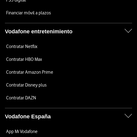
PS5 digital
Financiar móvil a plazos
Vodafone entretenimiento
Contratar Netflix
Contratar HBO Max
Contratar Amazon Prime
Contratar Disney plus
Contratar DAZN
Vodafone España
App Mi Vodafone