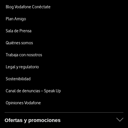
Blog Vodafone Conéctate
Plan Amigo
Sala de Prensa
Quiénes somos
Trabaja con nosotros
Legal y regulatorio
Sostenibilidad
Canal de denuncias – Speak Up
Opiniones Vodafone
Ofertas y promociones