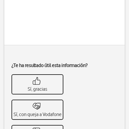
¿Te ha resultado útil esta información?
Sí, gracias
Sí, con queja a Vodafone