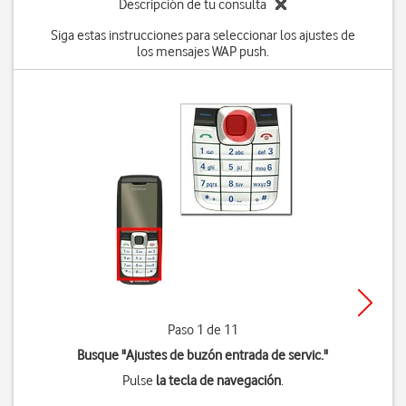
Descripción de tu consulta
Siga estas instrucciones para seleccionar los ajustes de
los mensajes WAP push.
Paso 1 de 11
Busque "Ajustes de buzón entrada de servic."
Pulse
la tecla de navegación
.