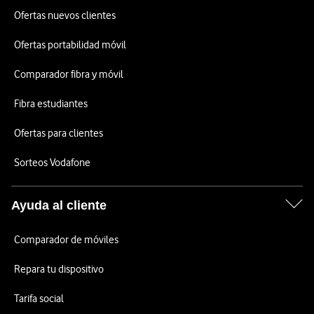
Ofertas nuevos clientes
Ofertas portabilidad móvil
Comparador fibra y móvil
Fibra estudiantes
Ofertas para clientes
Sorteos Vodafone
Ayuda al cliente
Comparador de móviles
Repara tu dispositivo
Tarifa social