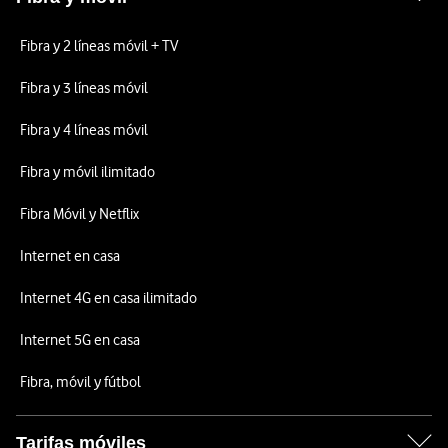
Fibra y 2 líneas móvil + TV
Fibra y 3 líneas móvil
Fibra y 4 líneas móvil
Fibra y móvil ilimitado
Fibra Móvil y Netflix
Internet en casa
Internet 4G en casa ilimitado
Internet 5G en casa
Fibra, móvil y fútbol
Tarifas móviles