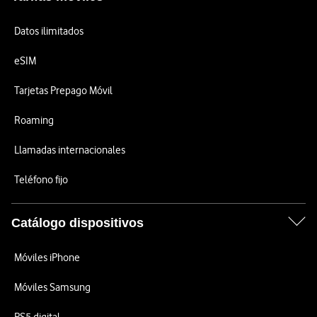
Datos ilimitados
eSIM
Tarjetas Prepago Móvil
Roaming
Llamadas internacionales
Teléfono fijo
Catálogo dispositivos
Móviles iPhone
Móviles Samsung