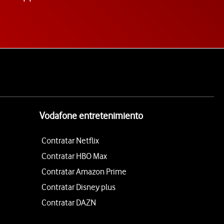
Vodafone entretenimiento
Contratar Netflix
Contratar HBO Max
Contratar Amazon Prime
Contratar Disney plus
Contratar DAZN