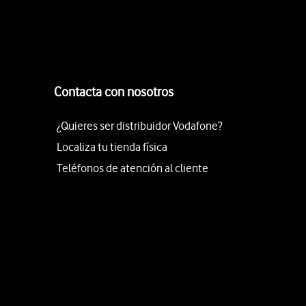
Contacta con nosotros
¿Quieres ser distribuidor Vodafone?
Localiza tu tienda física
Teléfonos de atención al cliente