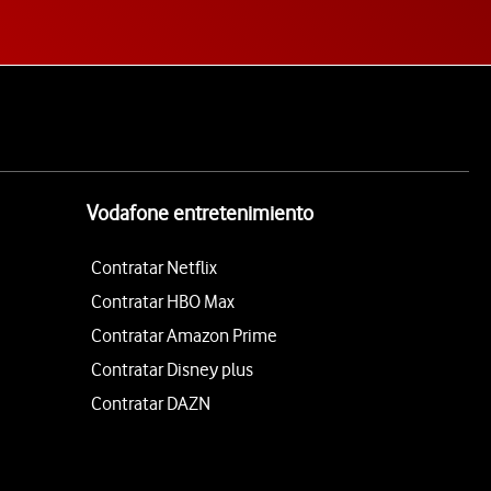
Vodafone entretenimiento
Contratar Netflix
Contratar HBO Max
Contratar Amazon Prime
Contratar Disney plus
Contratar DAZN