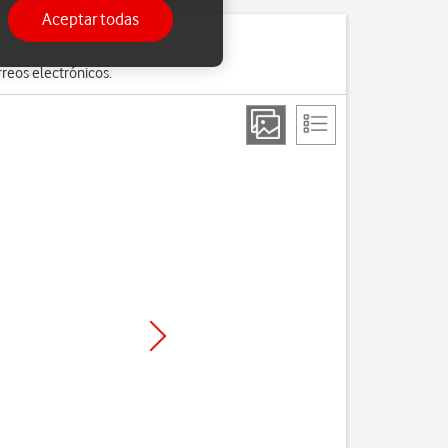
Aceptar todas
reos electrónicos.