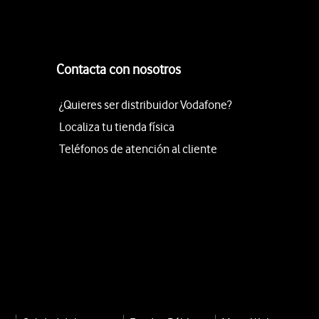
Contacta con nosotros
¿Quieres ser distribuidor Vodafone?
Localiza tu tienda física
Teléfonos de atención al cliente