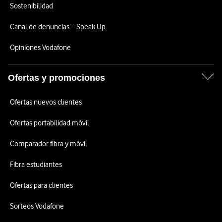
Sostenibilidad
Canal de denuncias – Speak Up
Opiniones Vodafone
Ofertas y promociones
Ofertas nuevos clientes
Ofertas portabilidad móvil
Comparador fibra y móvil
Fibra estudiantes
Ofertas para clientes
Sorteos Vodafone