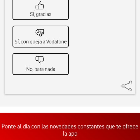
Sí, gracias
Sí, con queja a Vodafone
No, para nada
Ponte al día con las novedades constantes que te ofrece
la app