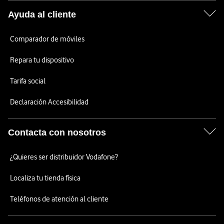
Ayuda al cliente
Comparador de móviles
Repara tu dispositivo
Tarifa social
Declaración Accesibilidad
Contacta con nosotros
¿Quieres ser distribuidor Vodafone?
Localiza tu tienda física
Teléfonos de atención al cliente