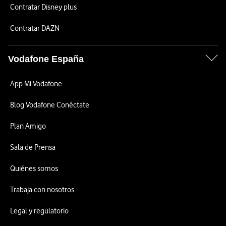
Contratar Disney plus
Contratar DAZN
Vodafone España
App Mi Vodafone
Blog Vodafone Conéctate
Plan Amigo
Sala de Prensa
Quiénes somos
Trabaja con nosotros
Legal y regulatorio