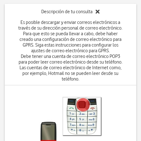
Descripción de tu consulta
Es posible descargar y enviar correos electrónicos a
través de su dirección personal de correo electrónico.
Para que esto se pueda llevar a cabo, debe haber
creado una configuración de correo electrónico para
GPRS. Siga estas instrucciones para configurar los
ajustes de correo electrónico para GPRS.
Debe tener una cuenta de correo electrónico POP3
para poder leer correo electrónico desde su teléfono.
Las cuentas de correo electrónico de Internet como,
por ejemplo, Hotmail no se pueden leer desde su
teléfono.