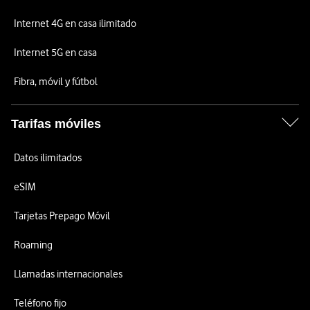
Internet 4G en casa ilimitado
Internet 5G en casa
Fibra, móvil y fútbol
Tarifas móviles
Datos ilimitados
eSIM
Tarjetas Prepago Móvil
Roaming
Llamadas internacionales
Teléfono fijo