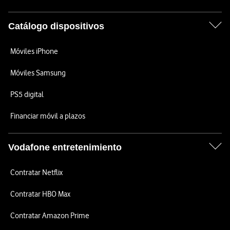
Catálogo dispositivos
Móviles iPhone
Móviles Samsung
PS5 digital
Financiar móvil a plazos
Vodafone entretenimiento
Contratar Netflix
Contratar HBO Max
Contratar Amazon Prime