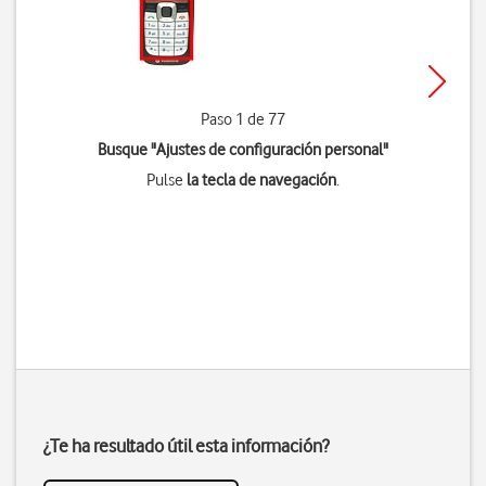
Paso 1 de 77
Busque "Ajustes de configuración personal"
Pulse
la tecla de navegación
.
¿Te ha resultado útil esta información?