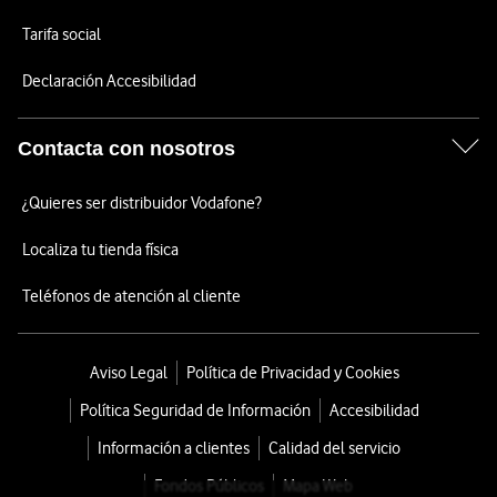
Tarifa social
Declaración Accesibilidad
Contacta con nosotros
¿Quieres ser distribuidor Vodafone?
Localiza tu tienda física
Teléfonos de atención al cliente
Aviso Legal
Política de Privacidad y Cookies
Política Seguridad de Información
Accesibilidad
Información a clientes
Calidad del servicio
Fondos Públicos
Mapa Web