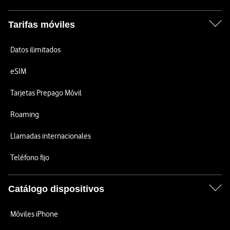
Tarifas móviles
Datos ilimitados
eSIM
Tarjetas Prepago Móvil
Roaming
Llamadas internacionales
Teléfono fijo
Catálogo dispositivos
Móviles iPhone