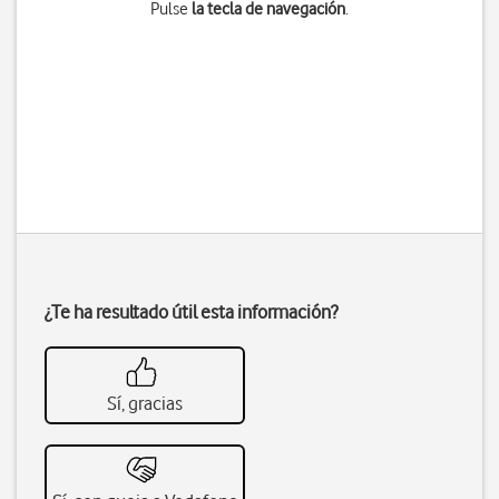
Pulse
la tecla de navegación
.
¿Te ha resultado útil esta información?
Sí, gracias