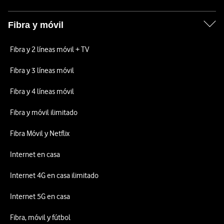
Fibra y móvil
Fibra y 2 líneas móvil + TV
Fibra y 3 líneas móvil
Fibra y 4 líneas móvil
Fibra y móvil ilimitado
Fibra Móvil y Netflix
Internet en casa
Internet 4G en casa ilimitado
Internet 5G en casa
Fibra, móvil y fútbol