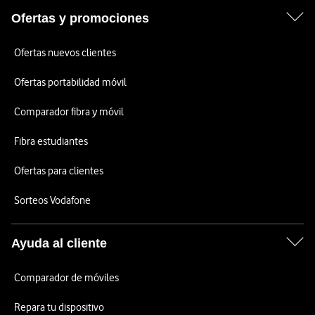
Ofertas y promociones
Ofertas nuevos clientes
Ofertas portabilidad móvil
Comparador fibra y móvil
Fibra estudiantes
Ofertas para clientes
Sorteos Vodafone
Ayuda al cliente
Comparador de móviles
Repara tu dispositivo