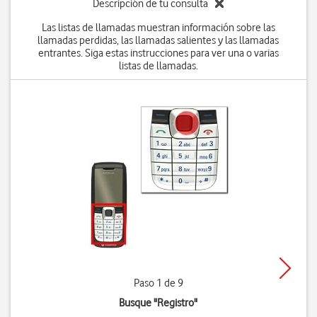
Descripción de tu consulta
Las listas de llamadas muestran información sobre las
llamadas perdidas, las llamadas salientes y las llamadas
entrantes. Siga estas instrucciones para ver una o varias
listas de llamadas.
Paso 1 de 9
Busque "Registro"