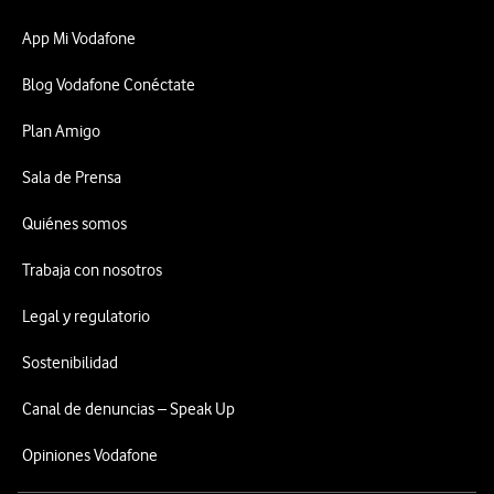
App Mi Vodafone
Blog Vodafone Conéctate
Plan Amigo
Sala de Prensa
Quiénes somos
Trabaja con nosotros
Legal y regulatorio
Sostenibilidad
Canal de denuncias – Speak Up
Opiniones Vodafone