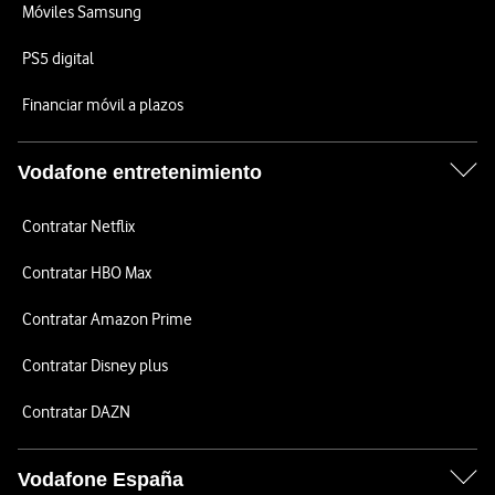
Móviles Samsung
PS5 digital
Financiar móvil a plazos
Vodafone entretenimiento
Contratar Netflix
Contratar HBO Max
Contratar Amazon Prime
Contratar Disney plus
Contratar DAZN
Vodafone España