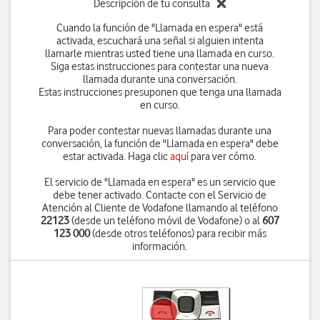
Descripción de tu consulta
Cuando la función de "Llamada en espera" está
activada, escuchará una señal si alguien intenta
llamarle mientras usted tiene una llamada en curso.
Siga estas instrucciones para contestar una nueva
llamada durante una conversación.
Estas instrucciones presuponen que tenga una llamada
en curso.
Para poder contestar nuevas llamadas durante una
conversación, la función de "Llamada en espera" debe
estar activada. Haga clic
aquí
para ver cómo.
El servicio de "Llamada en espera" es un servicio que
debe tener activado. Contacte con el Servicio de
Atención al Cliente de Vodafone llamando al teléfono
22123
(desde un teléfono móvil de Vodafone) o al
607
123 000
(desde otros teléfonos) para recibir más
información.