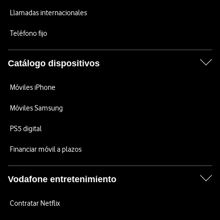
Llamadas internacionales
Teléfono fijo
Catálogo dispositivos
Móviles iPhone
Móviles Samsung
PS5 digital
Financiar móvil a plazos
Vodafone entretenimiento
Contratar Netflix