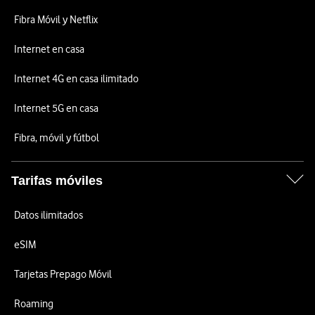
Fibra Móvil y Netflix
Internet en casa
Internet 4G en casa ilimitado
Internet 5G en casa
Fibra, móvil y fútbol
Tarifas móviles
Datos ilimitados
eSIM
Tarjetas Prepago Móvil
Roaming