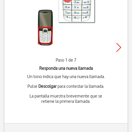
Paso 1 de 7
Responda una nueva llamada
Un tono indica que hay una nueva llamada.
Pulse
Descolgar
para contestar la llamada.
La pantalla muestra brevemente que se
retiene la primera llamada.