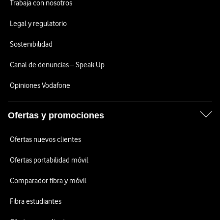
Trabaja con nosotros
Legal y regulatorio
Sostenibilidad
Canal de denuncias – Speak Up
Opiniones Vodafone
Ofertas y promociones
Ofertas nuevos clientes
Ofertas portabilidad móvil
Comparador fibra y móvil
Fibra estudiantes