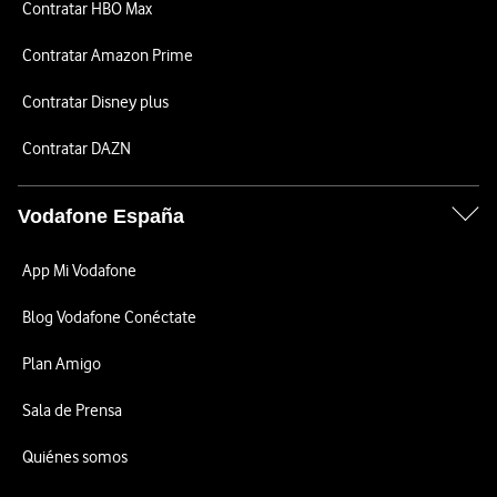
Contratar HBO Max
Contratar Amazon Prime
Contratar Disney plus
Contratar DAZN
Vodafone España
App Mi Vodafone
Blog Vodafone Conéctate
Plan Amigo
Sala de Prensa
Quiénes somos