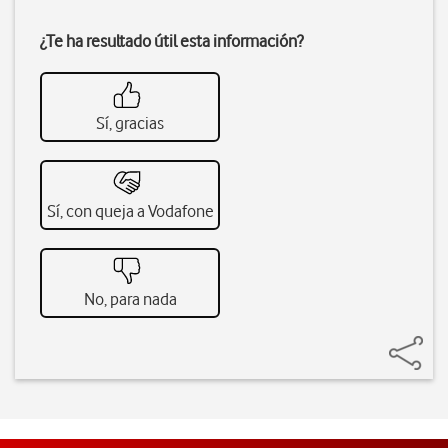
¿Te ha resultado útil esta información?
Sí, gracias
Sí, con queja a Vodafone
No, para nada