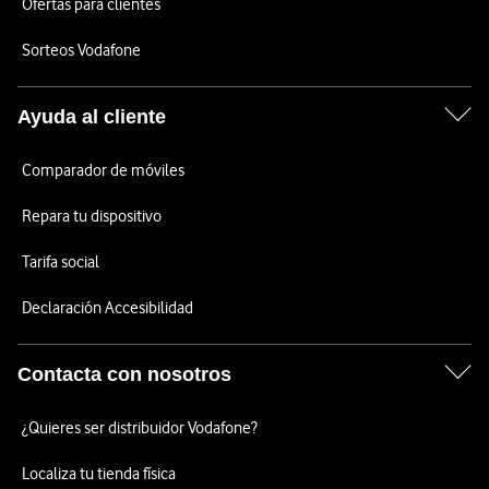
Ofertas para clientes
Sorteos Vodafone
Ayuda al cliente
Comparador de móviles
Repara tu dispositivo
Tarifa social
Declaración Accesibilidad
Contacta con nosotros
¿Quieres ser distribuidor Vodafone?
Localiza tu tienda física