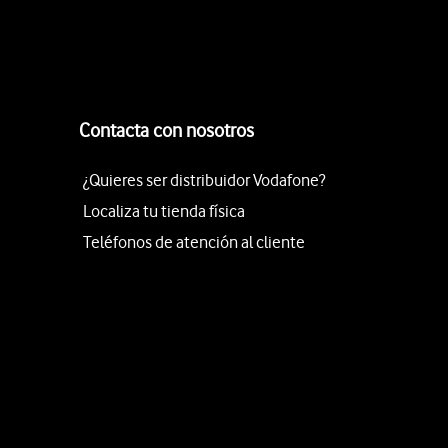
Contacta con nosotros
¿Quieres ser distribuidor Vodafone?
Localiza tu tienda física
Teléfonos de atención al cliente