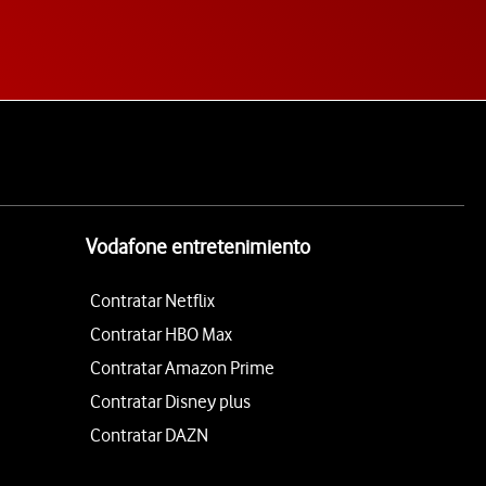
Vodafone entretenimiento
Contratar Netflix
Contratar HBO Max
Contratar Amazon Prime
Contratar Disney plus
Contratar DAZN