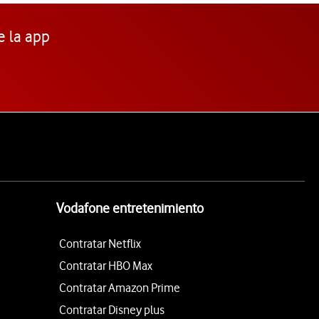
e la app
Vodafone entretenimiento
Contratar Netflix
Contratar HBO Max
Contratar Amazon Prime
Contratar Disney plus