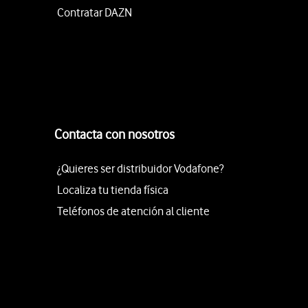
Contratar DAZN
Contacta con nosotros
¿Quieres ser distribuidor Vodafone?
Localiza tu tienda física
Teléfonos de atención al cliente