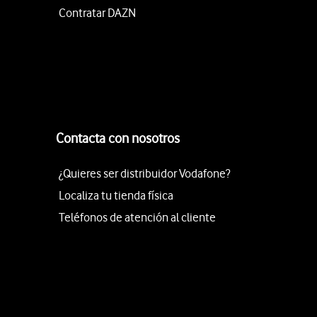
Contratar DAZN
Contacta con nosotros
¿Quieres ser distribuidor Vodafone?
Localiza tu tienda física
Teléfonos de atención al cliente