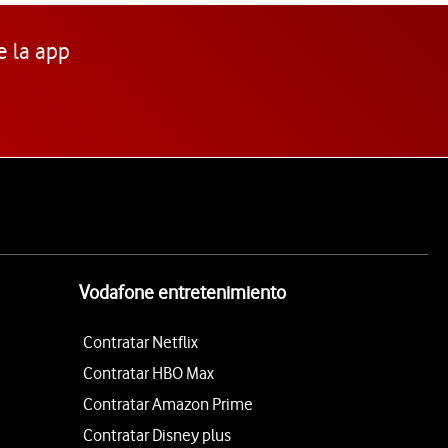
e la app
Vodafone entretenimiento
Contratar Netflix
Contratar HBO Max
Contratar Amazon Prime
Contratar Disney plus