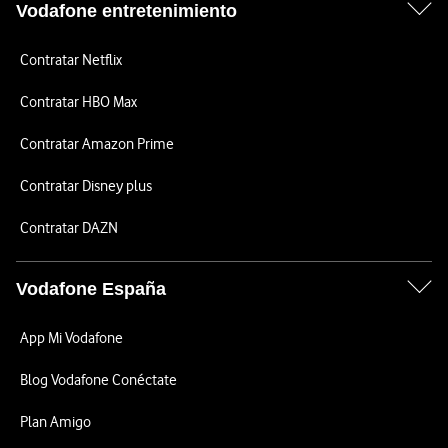
Vodafone entretenimiento
Contratar Netflix
Contratar HBO Max
Contratar Amazon Prime
Contratar Disney plus
Contratar DAZN
Vodafone España
App Mi Vodafone
Blog Vodafone Conéctate
Plan Amigo