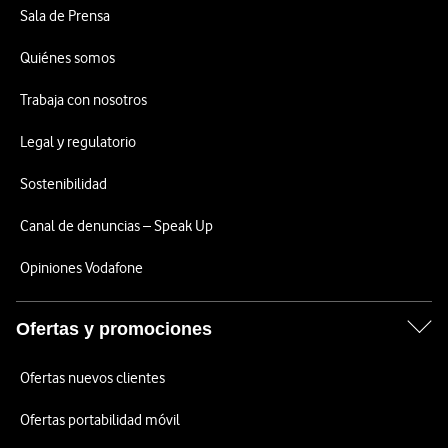
Sala de Prensa
Quiénes somos
Trabaja con nosotros
Legal y regulatorio
Sostenibilidad
Canal de denuncias – Speak Up
Opiniones Vodafone
Ofertas y promociones
Ofertas nuevos clientes
Ofertas portabilidad móvil