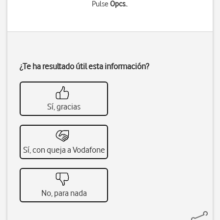
Pulse
Opcs.
.
¿Te ha resultado útil esta información?
Sí, gracias
Sí, con queja a Vodafone
No, para nada