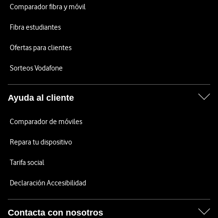
Comparador fibra y móvil
Fibra estudiantes
Ofertas para clientes
Sorteos Vodafone
Ayuda al cliente
Comparador de móviles
Repara tu dispositivo
Tarifa social
Declaración Accesibilidad
Contacta con nosotros