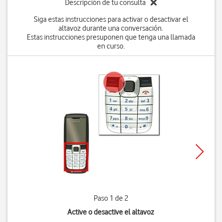
Descripción de tu consulta
Siga estas instrucciones para activar o desactivar el
altavoz durante una conversación.
Estas instrucciones presuponen que tenga una llamada
en curso.
Paso 1 de 2
Active o desactive el altavoz