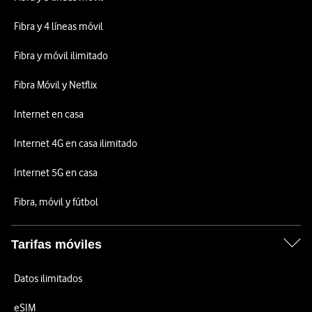
Fibra y 4 líneas móvil
Fibra y móvil ilimitado
Fibra Móvil y Netflix
Internet en casa
Internet 4G en casa ilimitado
Internet 5G en casa
Fibra, móvil y fútbol
Tarifas móviles
Datos ilimitados
eSIM