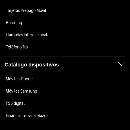
Tarjetas Prepago Móvil
Roaming
Llamadas internacionales
Teléfono fijo
Catálogo dispositivos
Móviles iPhone
Móviles Samsung
PS5 digital
Financiar móvil a plazos