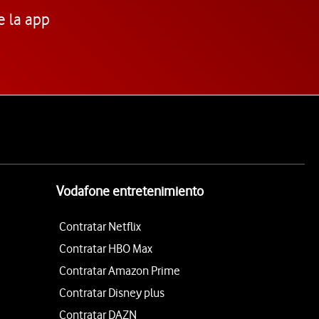
e la app
Vodafone entretenimiento
Contratar Netflix
Contratar HBO Max
Contratar Amazon Prime
Contratar Disney plus
Contratar DAZN