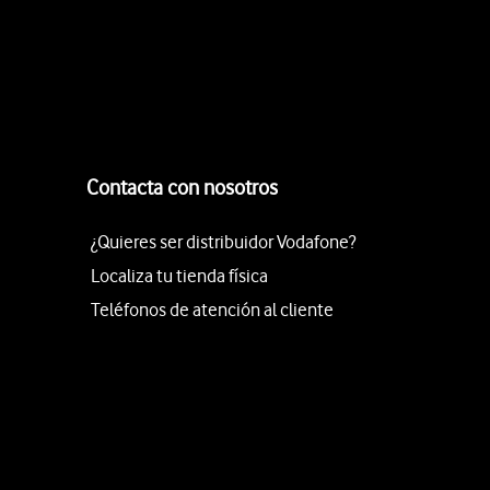
Contacta con nosotros
¿Quieres ser distribuidor Vodafone?
Localiza tu tienda física
Teléfonos de atención al cliente