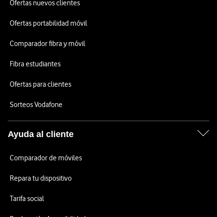
Ofertas nuevos clientes
Ofertas portabilidad móvil
Comparador fibra y móvil
Fibra estudiantes
Ofertas para clientes
Sorteos Vodafone
Ayuda al cliente
Comparador de móviles
Repara tu dispositivo
Tarifa social