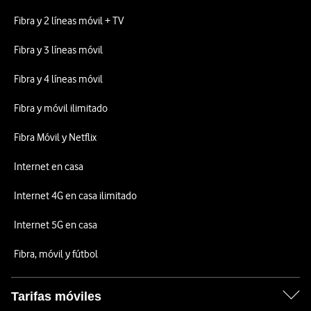
Fibra y 2 líneas móvil + TV
Fibra y 3 líneas móvil
Fibra y 4 líneas móvil
Fibra y móvil ilimitado
Fibra Móvil y Netflix
Internet en casa
Internet 4G en casa ilimitado
Internet 5G en casa
Fibra, móvil y fútbol
Tarifas móviles