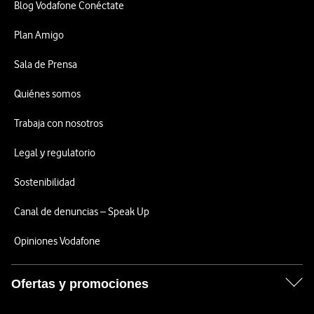
Blog Vodafone Conéctate
Plan Amigo
Sala de Prensa
Quiénes somos
Trabaja con nosotros
Legal y regulatorio
Sostenibilidad
Canal de denuncias – Speak Up
Opiniones Vodafone
Ofertas y promociones