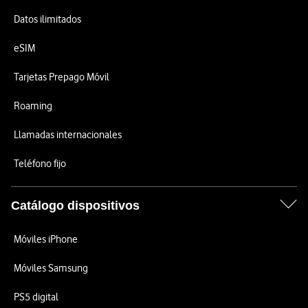
Datos ilimitados
eSIM
Tarjetas Prepago Móvil
Roaming
Llamadas internacionales
Teléfono fijo
Catálogo dispositivos
Móviles iPhone
Móviles Samsung
PS5 digital