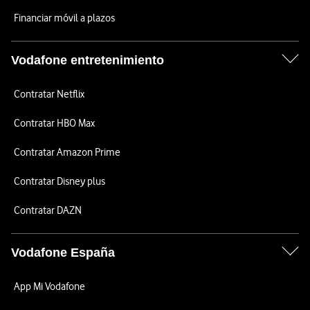
Financiar móvil a plazos
Vodafone entretenimiento
Contratar Netflix
Contratar HBO Max
Contratar Amazon Prime
Contratar Disney plus
Contratar DAZN
Vodafone España
App Mi Vodafone