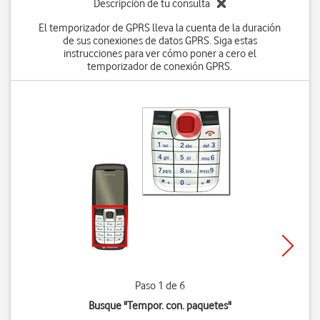
Descripción de tu consulta
El temporizador de GPRS lleva la cuenta de la duración
de sus conexiones de datos GPRS. Siga estas
instrucciones para ver cómo poner a cero el
temporizador de conexión GPRS.
Paso 1 de 6
Busque "Tempor. con. paquetes"