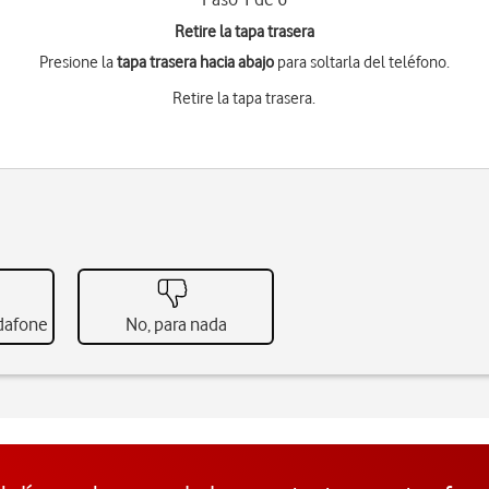
Retire la tapa trasera
Presione la
tapa trasera hacia abajo
para soltarla del teléfono.
Retire la tapa trasera.
odafone
No, para nada