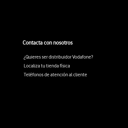
Contacta con nosotros
¿Quieres ser distribuidor Vodafone?
Localiza tu tienda física
Teléfonos de atención al cliente