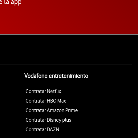
e la app
Vodafone entretenimiento
Contratar Netflix
Contratar HBO Max
Contratar Amazon Prime
Contratar Disney plus
Contratar DAZN