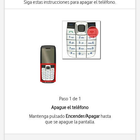
Siga estas instrucciones para apagar el teléfono.
Paso 1 de 1
Apague el teléfono
Mantenga pulsado
Encender/Apagar
hasta
que se apague la pantalla.