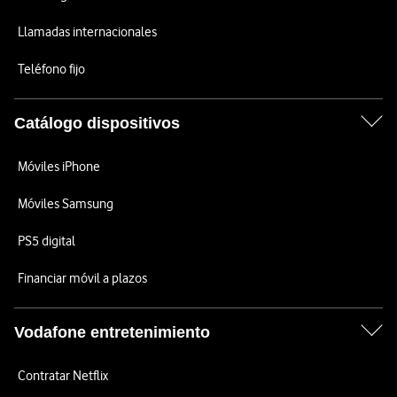
Llamadas internacionales
Teléfono fijo
Catálogo dispositivos
Móviles iPhone
Móviles Samsung
PS5 digital
Financiar móvil a plazos
Vodafone entretenimiento
Contratar Netflix