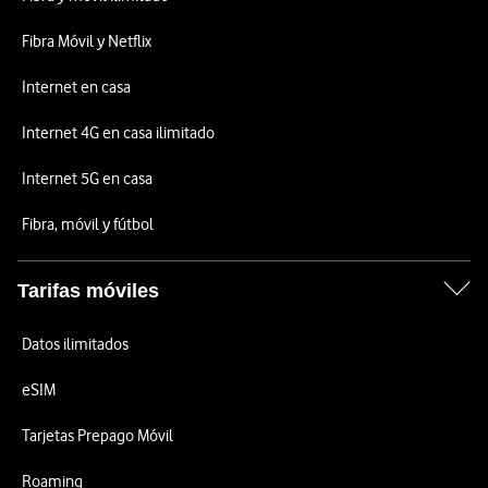
Fibra Móvil y Netflix
Internet en casa
Internet 4G en casa ilimitado
Internet 5G en casa
Fibra, móvil y fútbol
Tarifas móviles
Datos ilimitados
eSIM
Tarjetas Prepago Móvil
Roaming