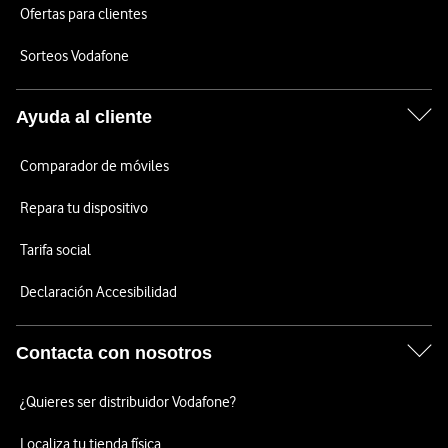
Ofertas para clientes
Sorteos Vodafone
Ayuda al cliente
Comparador de móviles
Repara tu dispositivo
Tarifa social
Declaración Accesibilidad
Contacta con nosotros
¿Quieres ser distribuidor Vodafone?
Localiza tu tienda física