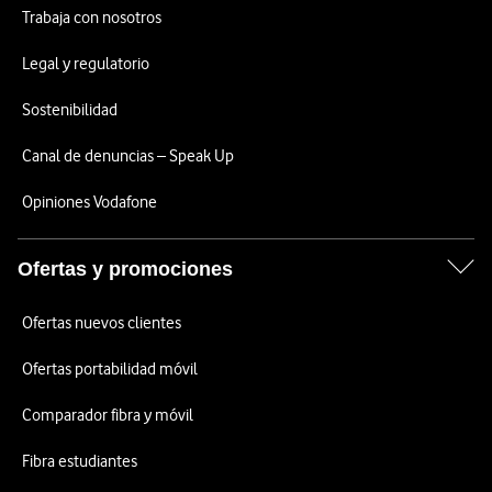
Trabaja con nosotros
Legal y regulatorio
Sostenibilidad
Canal de denuncias – Speak Up
Opiniones Vodafone
Ofertas y promociones
Ofertas nuevos clientes
Ofertas portabilidad móvil
Comparador fibra y móvil
Fibra estudiantes