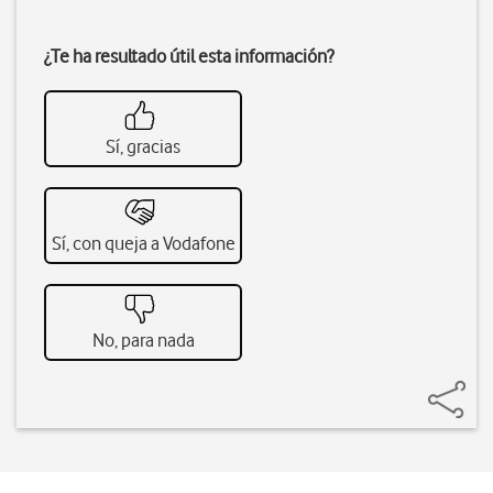
¿Te ha resultado útil esta información?
Sí, gracias
Sí, con queja a Vodafone
No, para nada