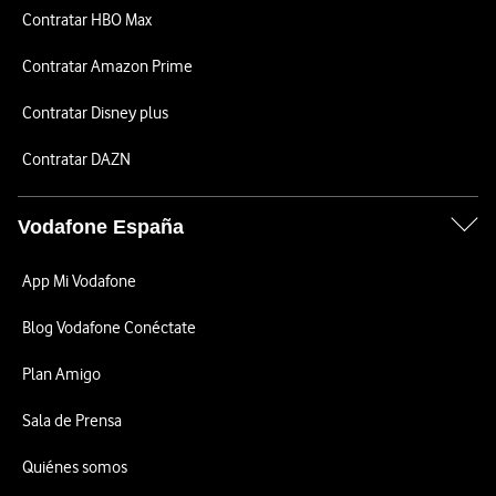
Contratar HBO Max
Contratar Amazon Prime
Contratar Disney plus
Contratar DAZN
Vodafone España
App Mi Vodafone
Blog Vodafone Conéctate
Plan Amigo
Sala de Prensa
Quiénes somos