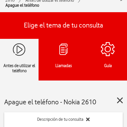
2610
Antes de utilizar el teléfono
Apague el teléfono
Elige el tema de tu consulta
Antes de utilizar el
Llamadas
Guía
teléfono
Apague el teléfono - Nokia 2610
Descripción de tu consulta