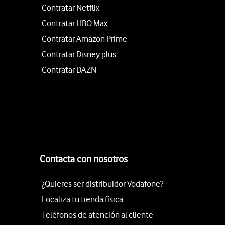
Contratar Netflix
Contratar HBO Max
Contratar Amazon Prime
Contratar Disney plus
Contratar DAZN
Contacta con nosotros
¿Quieres ser distribuidor Vodafone?
Localiza tu tienda física
Teléfonos de atención al cliente