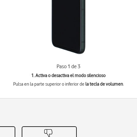
Paso 1 de 3
1. Activa o desactiva el modo silencioso
Pulsa en la parte superior o inferior de
la tecla de volumen
.