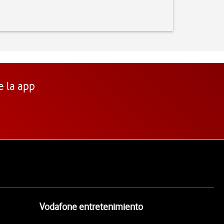
e la app
Vodafone entretenimiento