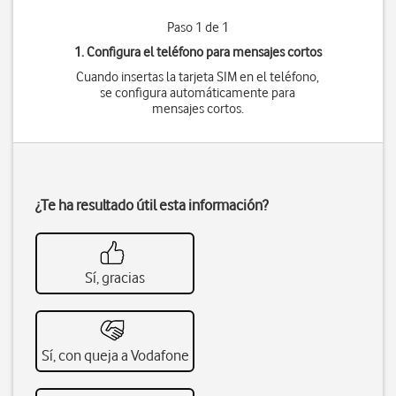
Paso 1 de 1
1. Configura el teléfono para mensajes cortos
Cuando insertas la tarjeta SIM en el teléfono,
se configura automáticamente para
mensajes cortos.
¿Te ha resultado útil esta información?
Sí, gracias
Sí, con queja a Vodafone