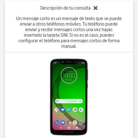
Descripción de tu consulta
Un mensaje corto es un mensaje de texto que se puede
enviar a otros teléfonos móviles. Tu teléfono puede
enviar y recibir mensajes cortos una vez hayas
insertado la tarjeta SIM. Si no es el caso, puedes
configurar el teléfono para mensajes cortos de forma
manual.