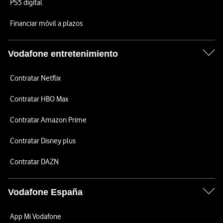
PS5 digital
Financiar móvil a plazos
Vodafone entretenimiento
Contratar Netflix
Contratar HBO Max
Contratar Amazon Prime
Contratar Disney plus
Contratar DAZN
Vodafone España
App Mi Vodafone