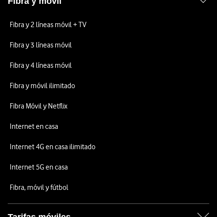
Fibra y móvil
Fibra y 2 líneas móvil + TV
Fibra y 3 líneas móvil
Fibra y 4 líneas móvil
Fibra y móvil ilimitado
Fibra Móvil y Netflix
Internet en casa
Internet 4G en casa ilimitado
Internet 5G en casa
Fibra, móvil y fútbol