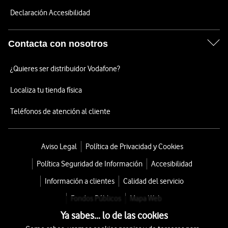
Declaración Accesibilidad
Contacta con nosotros
¿Quieres ser distribuidor Vodafone?
Localiza tu tienda física
Teléfonos de atención al cliente
Aviso Legal
Política de Privacidad y Cookies
Política Seguridad de Información
Accesibilidad
Información a clientes
Calidad del servicio
Fondos Públicos
Mapa Web
Ya sabes... lo de las cookies