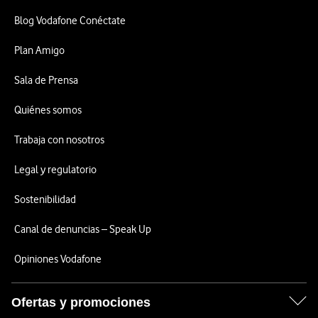
Blog Vodafone Conéctate
Plan Amigo
Sala de Prensa
Quiénes somos
Trabaja con nosotros
Legal y regulatorio
Sostenibilidad
Canal de denuncias – Speak Up
Opiniones Vodafone
Ofertas y promociones