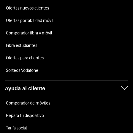
Ofertas nuevos clientes
Ofertas portabilidad móvil
Comparador fibra y móvil
Fibra estudiantes
Ofertas para clientes
Sorteos Vodafone
Ayuda al cliente
Comparador de móviles
Repara tu dispositivo
Tarifa social